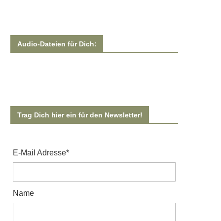
Audio-Dateien für Dich:
Trag Dich hier ein für den Newsletter!
E-Mail Adresse*
Name