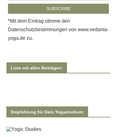
*Mit dem Eintrag stimme den
Datenschutzbestimmungen von www.vedanta-
yoga.de
zu.
Liste mit allen Beiträgen:
Empfehlung für Dein Yogastudium: