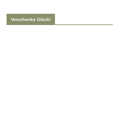
Verschenke Glück!