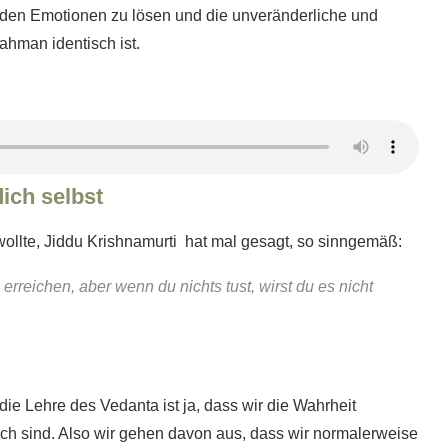
d den Emotionen zu lösen und die unveränderliche und
ahman identisch ist.
ich selbst
n wollte, Jiddu Krishnamurti hat mal gesagt, so sinngemäß:
erreichen, aber wenn du nichts tust, wirst du es nicht
die Lehre des Vedanta ist ja, dass wir die Wahrheit
lich sind. Also wir gehen davon aus, dass wir normalerweise