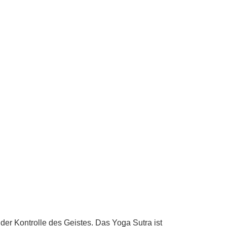
der Kontrolle des Geistes. Das Yoga Sutra ist