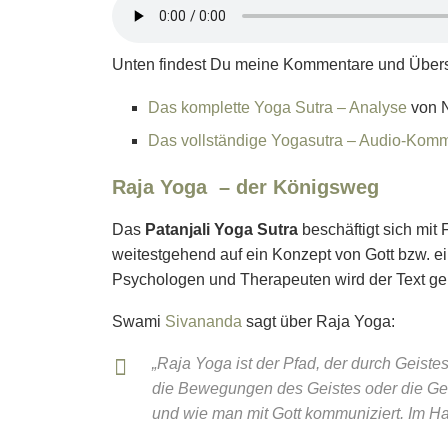
Unten findest Du meine Kommentare und Über
Das komplette Yoga Sutra – Analyse
von 
Das vollständige Yogasutra – Audio-Kom
Raja Yoga – der Königsweg
Das
Patanjali Yoga Sutra
beschäftigt sich mit 
weitestgehend auf ein Konzept von Gott bzw. ei
Psychologen und Therapeuten wird der Text ger
Swami
Sivananda
sagt über Raja Yoga:
„Raja Yoga ist der Pfad, der durch Geistes
die Bewegungen des Geistes oder die Geda
und wie man mit Gott kommuniziert. Im Hat