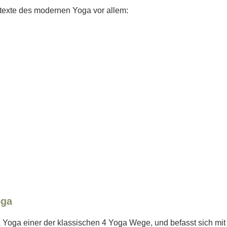
texte des modernen Yoga vor allem:
oga
a Yoga einer der klassischen 4 Yoga Wege, und befasst sich mit 