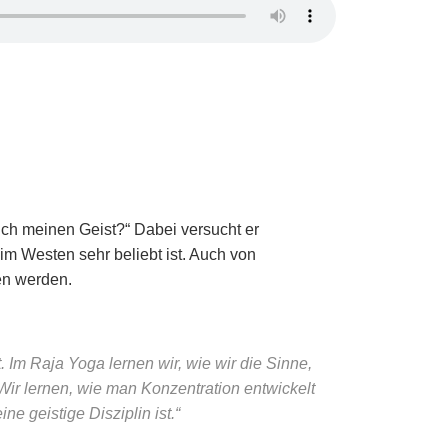
 ich meinen Geist?“ Dabei versucht er
im Westen sehr beliebt ist. Auch von
en werden.
. Im Raja Yoga lernen wir, wie wir die Sinne,
ir lernen, wie man Konzentration entwickelt
 geistige Disziplin ist.“