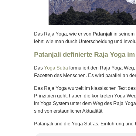
Das Raja Yoga, wie er von
Patanjali
in seinem 
lehrt, wie man durch Unterscheidung und Involuti
Patanjali definierte Raja Yoga i
Das
Yoga Sutra
formuliert den Raja Yoga Weg, 
Facetten des Menschen. Es wird parallel an d
Das Raja Yoga wurzelt im klassischen Text des
Prinzipien geht, haben die konkreten Yoga Weg
im Yoga System unter dem Weg des Raja Yoga 
sind von erstaunlicher Aktualität.
Patanjali und die Yoga Sutras. Einführung und 