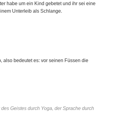
ter habe um ein Kind gebetet und ihr sei eine
 einem Unterleib als Schlange.
, also bedeutet es: vor seinen Füssen die
it des Geistes durch Yoga, der Sprache durch