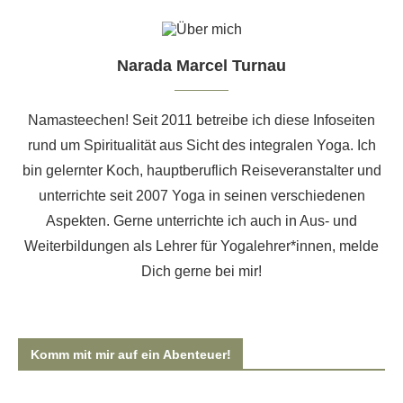
Narada Marcel Turnau
Namasteechen! Seit 2011 betreibe ich diese Infoseiten
rund um Spiritualität aus Sicht des integralen Yoga. Ich
bin gelernter Koch, hauptberuflich Reiseveranstalter und
unterrichte seit 2007 Yoga in seinen verschiedenen
Aspekten. Gerne unterrichte ich auch
in Aus- und
Weiterbildungen als Lehrer für Yogalehrer*innen
, melde
Dich gerne bei mir!
Komm mit mir auf ein Abenteuer!