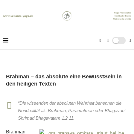
Brahman – das absolute eine BewusstSein in
den heiligen Texten
“Die wissenden der absoluten Wahrheit benennen die
Nondualität als Brahman, Paramatman oder Bhagavan”
Shrimad Bhagavatam 1.2.11.
Brahman