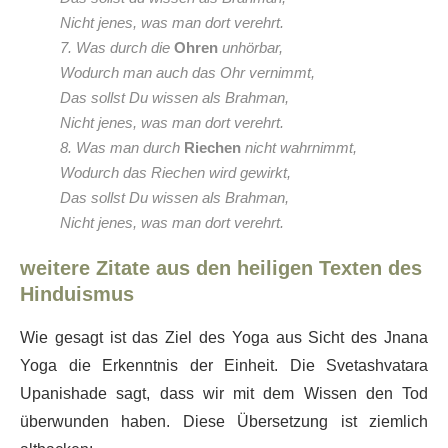
Nicht jenes, was man dort verehrt.
7. Was durch die
Ohren
unhörbar,
Wodurch man auch das Ohr vernimmt,
Das sollst Du wissen als Brahman,
Nicht jenes, was man dort verehrt.
8. Was man durch
Riechen
nicht wahrnimmt,
Wodurch das Riechen wird gewirkt,
Das sollst Du wissen als Brahman,
Nicht jenes, was man dort verehrt.
weitere Zitate aus den heiligen Texten des
Hinduismus
Wie gesagt ist das Ziel des Yoga aus Sicht des Jnana
Yoga die Erkenntnis der Einheit. Die Svetashvatara
Upanishade sagt, dass wir mit dem Wissen den Tod
überwunden haben. Diese Übersetzung ist ziemlich