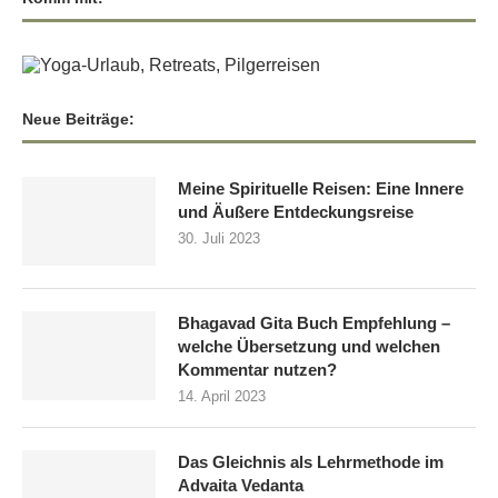
Neue Beiträge:
Meine Spirituelle Reisen: Eine Innere
und Äußere Entdeckungsreise
30. Juli 2023
Bhagavad Gita Buch Empfehlung –
welche Übersetzung und welchen
Kommentar nutzen?
14. April 2023
Das Gleichnis als Lehrmethode im
Advaita Vedanta