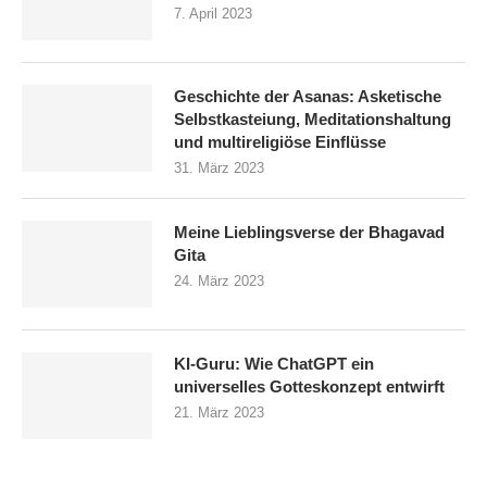
7. April 2023
Geschichte der Asanas: Asketische
Selbstkasteiung, Meditationshaltung
und multireligiöse Einflüsse
31. März 2023
Meine Lieblingsverse der Bhagavad
Gita
24. März 2023
KI-Guru: Wie ChatGPT ein
universelles Gotteskonzept entwirft
21. März 2023