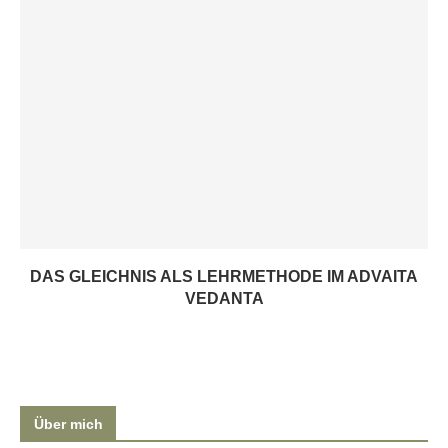
DAS GLEICHNIS ALS LEHRMETHODE IM ADVAITA
VEDANTA
Über mich