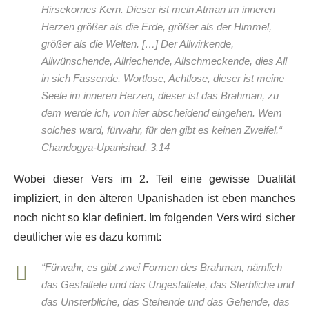
Hirsekornes Kern. Dieser ist mein Atman im inneren
Herzen größer als die Erde, größer als der Himmel,
größer als die Welten. […] Der Allwirkende,
Allwünschende, Allriechende, Allschmeckende, dies All
in sich Fassende, Wortlose, Achtlose, dieser ist meine
Seele im inneren Herzen, dieser ist das Brahman, zu
dem werde ich, von hier abscheidend eingehen. Wem
solches ward, fürwahr, für den gibt es keinen Zweifel.“
Chandogya-Upanishad, 3.1
4
Wobei dieser Vers im 2. Teil eine gewisse Dualität
impliziert, in den älteren Upanishaden ist eben manches
noch nicht so klar definiert. Im folgenden Vers wird sicher
deutlicher wie es dazu kommt:
“Fürwahr, es gibt zwei Formen des Brahman, nämlich
das Gestaltete und das Ungestaltete, das Sterbliche und
das Unsterbliche, das Stehende und das Gehende, das