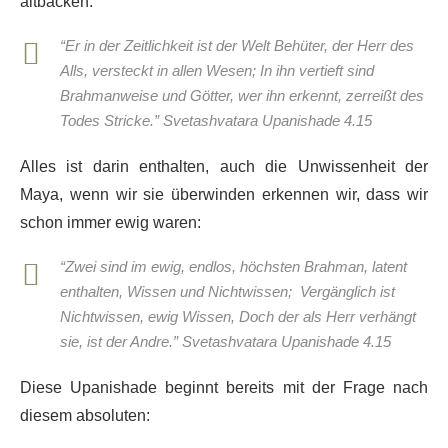
altbacken:
“Er in der Zeitlichkeit ist der Welt Behüter, der Herr des
Alls, versteckt in allen Wesen; In ihn vertieft sind
Brahmanweise und Götter, wer ihn erkennt, zerreißt des
Todes Stricke.” Svetashvatara Upanishade 4.15
Alles ist darin enthalten, auch die Unwissenheit der
Maya, wenn wir sie überwinden erkennen wir, dass wir
schon immer ewig waren:
“Zwei sind im ewig, endlos, höchsten Brahman, latent
enthalten, Wissen und Nichtwissen; Vergänglich ist
Nichtwissen, ewig Wissen, Doch der als Herr verhängt
sie, ist der Andre.”
Svetashvatara Upanishade 4.15
Diese Upanishade beginnt bereits mit der Frage nach
diesem absoluten: