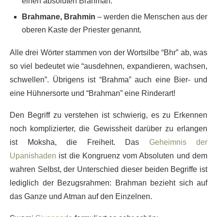
einen absoluten Brahman.
Brahmane, Brahmin
– werden die Menschen aus der
oberen Kaste der Priester genannt.
Alle drei Wörter stammen von der Wortsilbe “Bhr” ab, was
so viel bedeutet wie “ausdehnen, expandieren, wachsen,
schwellen”. Übrigens ist “Brahma” auch eine Bier- und
eine Hühnersorte und “Brahman” eine Rinderart!
Den Begriff zu verstehen ist schwierig, es zu Erkennen
noch komplizierter, die Gewissheit darüber zu erlangen
ist Moksha, die Freiheit. Das
Geheimnis der
Upanishaden
ist die Kongruenz vom Absoluten und dem
wahren Selbst, der Unterschied dieser beiden Begriffe ist
lediglich der Bezugsrahmen: Brahman bezieht sich auf
das Ganze und Atman auf den Einzelnen.