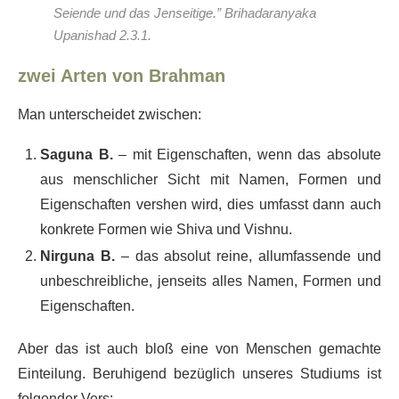
Seiende und das Jenseitige.” Brihadaranyaka
Upanishad 2.3.1.
zwei Arten von Brahman
Man unterscheidet zwischen:
Saguna B.
– mit Eigenschaften, wenn das absolute
aus menschlicher Sicht mit Namen, Formen und
Eigenschaften vershen wird, dies umfasst dann auch
konkrete Formen wie Shiva und Vishnu.
Nirguna B.
– das absolut reine, allumfassende und
unbeschreibliche, jenseits alles Namen, Formen und
Eigenschaften.
Aber das ist auch bloß eine von Menschen gemachte
Einteilung. Beruhigend bezüglich unseres Studiums ist
folgender Vers: