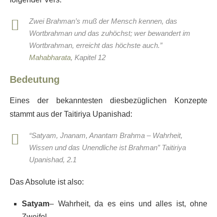
Zwei Brahman’s muß der Mensch kennen, das
Wortbrahman und das zuhöchst; wer bewandert im
Wortbrahman, erreicht das höchste auch.”
Mahabharata
, Kapitel 12
Bedeutung
Eines der bekanntesten diesbezüglichen Konzepte
stammt aus der Taitiriya Upanishad:
“Satyam, Jnanam, Anantam Brahma – Wahrheit,
Wissen und das Unendliche ist Brahman” Taitiriya
Upanishad, 2.1
Das Absolute ist also:
Satyam
– Wahrheit, da es eins und alles ist, ohne
Zweifel