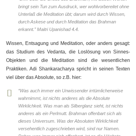
bringt sein Tun zum Ausdruck, wer wohlvorbereitet ohne
Unterlaß die Meditation übt; darum wird durch Wissen,
durch Askese und durch Meditation das Brahman
erkannt.” Maitri Upanishad 4.4.
Wissen, Entsagung und Meditation, oder anders gesagt:
das Studium des Vedanta, die Loslösung von Sinnes-
Objekten und die Meditation sind die wesentlichen
Praktiken. Adi Shankaracharya spricht in seinen Texten
viel über das Absolute, so z.B. hier:
“Was auch immer ein Unwissender irrtümlicherweise
wahrnimmt, ist nichts anderes als die Absolute
Wirklichkeit. Was man als Silberglanz sieht, ist nichts
anderes als ein Perlmutt. Brahman offenbart sich als
dieses Universum. Was der Absoluten Wirklichkeit
versehentlich zugeschrieben wird, sind nur Namen.