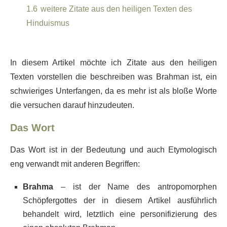
1.6
weitere Zitate aus den heiligen Texten des
Hinduismus
In diesem Artikel möchte ich Zitate aus den heiligen
Texten vorstellen die beschreiben was Brahman ist, ein
schwieriges Unterfangen, da es mehr ist als bloße Worte
die versuchen darauf hinzudeuten.
Das Wort
Das Wort ist in der Bedeutung und auch Etymologisch
eng verwandt mit anderen Begriffen:
Brahma
– ist der Name des antropomorphen
Schöpfergottes der in diesem Artikel ausführlich
behandelt wird, letztlich eine personifizierung des