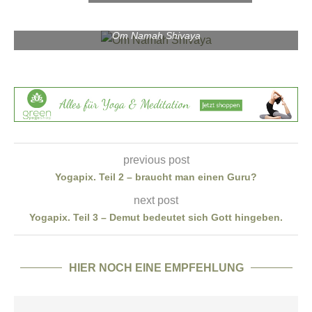
Om Namah Shivaya
previous post
Yogapix. Teil 2 – braucht man einen Guru?
next post
Yogapix. Teil 3 – Demut bedeutet sich Gott hingeben.
HIER NOCH EINE EMPFEHLUNG