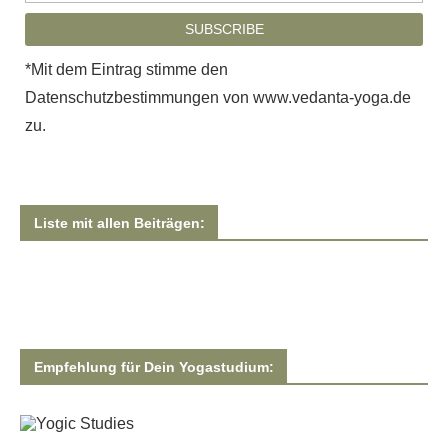
*Mit dem Eintrag stimme den
Datenschutzbestimmungen von www.vedanta-yoga.de
zu.
Liste mit allen Beiträgen:
Empfehlung für Dein Yogastudium: