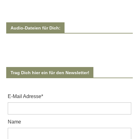
Audio-Dateien für Dich:
Trag Dich hier ein für den Newsletter!
E-Mail Adresse*
Name