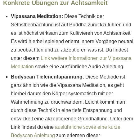
Konkrete Übungen zur Achtsamkeit
Vipassana Meditation:
Diese Technik der
Selbstbeobachtung ist auf Buddha zurückzuführen und
es ist höchst wirksam zum Kultivieren von Achtsamkeit.
Es wird hierbei spielend erlernt innere Vorgänge neutral
zu beobachten und zu akzeptieren was ist. Du findest
unter diesem
Link weitere Informationen zur Vipassana
Meditation
sowie eine ausführliche Audio Anleitung.
Bodyscan Tiefenentspannung:
Diese Methode ist
ganz ähnlich wie die Vipassana Meditation, es geht
hierbei darum den Körper systematisch mit der
Wahrnehmung zu druchwandern. Leicht kommt man
durch diese Technik in eine tiefe Entspannung und
entwickelt eine akzeptierende Grundhaltung. Unter dem
Link findest du eine
ausführliche sowie eine kurze
Bodyscan Anleitung
zum erlernen dieser