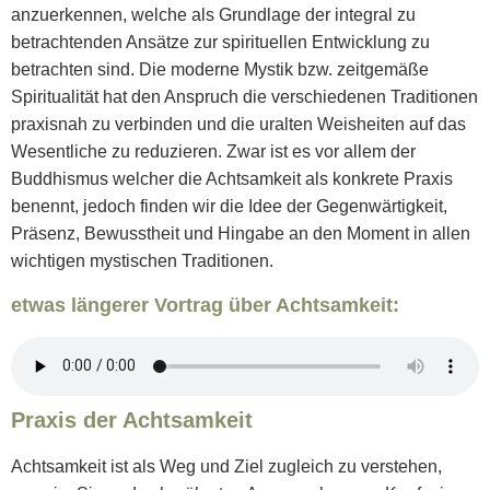
anzuerkennen, welche als Grundlage der integral zu
betrachtenden Ansätze zur spirituellen Entwicklung zu
betrachten sind. Die moderne Mystik bzw. zeitgemäße
Spiritualität hat den Anspruch die verschiedenen Traditionen
praxisnah zu verbinden und die uralten Weisheiten auf das
Wesentliche zu reduzieren. Zwar ist es vor allem der
Buddhismus welcher die Achtsamkeit als konkrete Praxis
benennt, jedoch finden wir die Idee der Gegenwärtigkeit,
Präsenz, Bewusstheit und Hingabe an den Moment in allen
wichtigen mystischen Traditionen.
etwas längerer Vortrag über Achtsamkeit:
Praxis der Achtsamkeit
Achtsamkeit ist als Weg und Ziel zugleich zu verstehen,