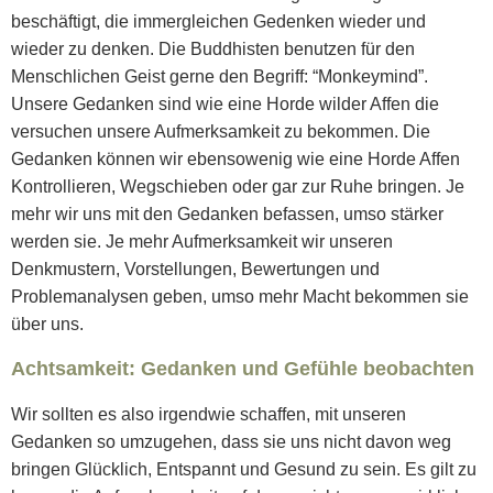
beschäftigt, die immergleichen Gedenken wieder und
wieder zu denken. Die Buddhisten benutzen für den
Menschlichen Geist gerne den Begriff: “Monkeymind”.
Unsere Gedanken sind wie eine Horde wilder Affen die
versuchen unsere Aufmerksamkeit zu bekommen. Die
Gedanken können wir ebensowenig wie eine Horde Affen
Kontrollieren, Wegschieben oder gar zur Ruhe bringen. Je
mehr wir uns mit den Gedanken befassen, umso stärker
werden sie. Je mehr Aufmerksamkeit wir unseren
Denkmustern, Vorstellungen, Bewertungen und
Problemanalysen geben, umso mehr Macht bekommen sie
über uns.
Achtsamkeit: Gedanken und Gefühle beobachten
Wir sollten es also irgendwie schaffen, mit unseren
Gedanken so umzugehen, dass sie uns nicht davon weg
bringen Glücklich, Entspannt und Gesund zu sein. Es gilt zu