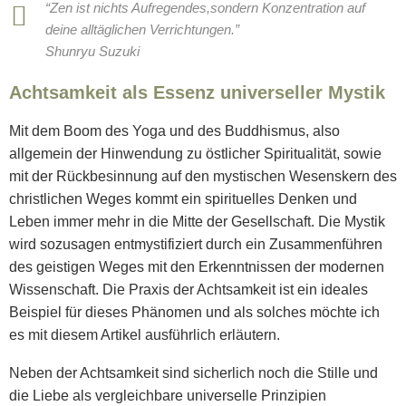
“Zen ist nichts Aufregendes,sondern Konzentration auf
deine alltäglichen Verrichtungen.”
Shunryu Suzuki
Achtsamkeit als Essenz universeller Mystik
Mit dem Boom des Yoga und des Buddhismus, also
allgemein der Hinwendung zu östlicher Spiritualität, sowie
mit der Rückbesinnung auf den mystischen Wesenskern des
christlichen Weges kommt ein spirituelles Denken und
Leben immer mehr in die Mitte der Gesellschaft. Die Mystik
wird sozusagen entmystifiziert durch ein Zusammenführen
des geistigen Weges mit den Erkenntnissen der modernen
Wissenschaft. Die Praxis der Achtsamkeit ist ein ideales
Beispiel für dieses Phänomen und als solches möchte ich
es mit diesem Artikel ausführlich erläutern.
Neben der Achtsamkeit sind sicherlich noch die Stille und
die Liebe als vergleichbare universelle Prinzipien