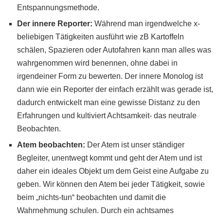
Entspannungsmethode.
Der innere Reporter:
Während man irgendwelche x-
beliebigen Tätigkeiten ausführt wie zB Kartoffeln
schälen, Spazieren oder Autofahren kann man alles was
wahrgenommen wird benennen, ohne dabei in
irgendeiner Form zu bewerten. Der innere Monolog ist
dann wie ein Reporter der einfach erzählt was gerade ist,
dadurch entwickelt man eine gewisse Distanz zu den
Erfahrungen und kultiviert Achtsamkeit- das neutrale
Beobachten.
Atem beobachten:
Der Atem ist unser ständiger
Begleiter, unentwegt kommt und geht der Atem und ist
daher ein ideales Objekt um dem Geist eine Aufgabe zu
geben. Wir können den Atem bei jeder Tätigkeit, sowie
beim „nichts-tun“ beobachten und damit die
Wahrnehmung schulen. Durch ein achtsames