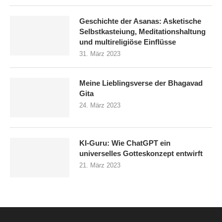
Geschichte der Asanas: Asketische
Selbstkasteiung, Meditationshaltung
und multireligiöse Einflüsse
31. März 2023
Meine Lieblingsverse der Bhagavad
Gita
24. März 2023
KI-Guru: Wie ChatGPT ein
universelles Gotteskonzept entwirft
21. März 2023