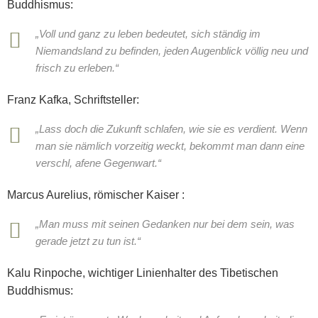
Buddhismus:
„Voll und ganz zu leben bedeutet, sich ständig im
Niemandsland zu befinden, jeden Augenblick völlig neu und
frisch zu erleben.“
Franz Kafka, Schriftsteller:
„Lass doch die Zukunft schlafen, wie sie es verdient. Wenn
man sie nämlich vorzeitig weckt, bekommt man dann eine
verschl, afene Gegenwart.“
Marcus Aurelius, römischer Kaiser :
„Man muss mit seinen Gedanken nur bei dem sein, was
gerade jetzt zu tun ist.“
Kalu Rinpoche, wichtiger Linienhalter des Tibetischen
Buddhismus: