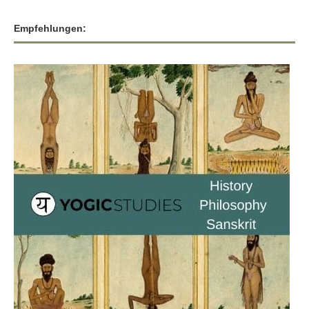
Empfehlungen: