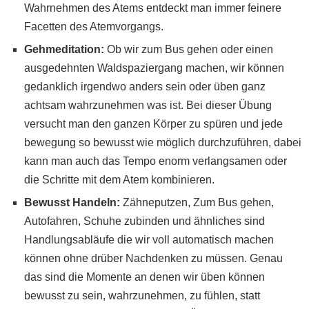
Wahrnehmen des Atems entdeckt man immer feinere
Facetten des Atemvorgangs.
Gehmeditation:
Ob wir zum Bus gehen oder einen
ausgedehnten Waldspaziergang machen, wir können
gedanklich irgendwo anders sein oder üben ganz
achtsam wahrzunehmen was ist. Bei dieser Übung
versucht man den ganzen Körper zu spüren und jede
bewegung so bewusst wie möglich durchzuführen, dabei
kann man auch das Tempo enorm verlangsamen oder
die Schritte mit dem Atem kombinieren.
Bewusst Handeln:
Zähneputzen, Zum Bus gehen,
Autofahren, Schuhe zubinden und ähnliches sind
Handlungsabläufe die wir voll automatisch machen
können ohne drüber Nachdenken zu müssen. Genau
das sind die Momente an denen wir üben können
bewusst zu sein, wahrzunehmen, zu fühlen, statt