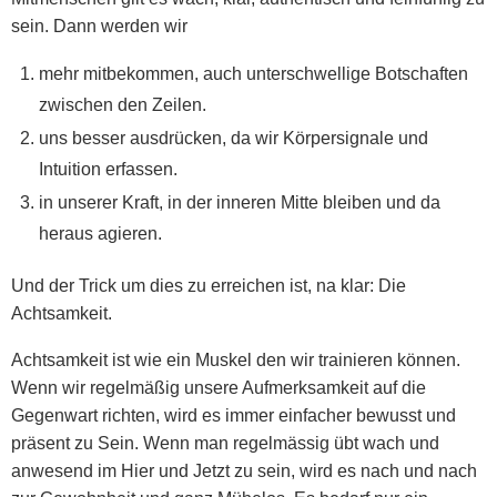
sein. Dann werden wir
mehr mitbekommen, auch unterschwellige Botschaften
zwischen den Zeilen.
uns besser ausdrücken, da wir Körpersignale und
Intuition erfassen.
in unserer Kraft, in der inneren Mitte bleiben und da
heraus agieren.
Und der Trick um dies zu erreichen ist, na klar: Die
Achtsamkeit.
Achtsamkeit ist wie ein Muskel den wir trainieren können.
Wenn wir regelmäßig unsere Aufmerksamkeit auf die
Gegenwart richten, wird es immer einfacher bewusst und
präsent zu Sein. Wenn man regelmässig übt wach und
anwesend im Hier und Jetzt zu sein, wird es nach und nach