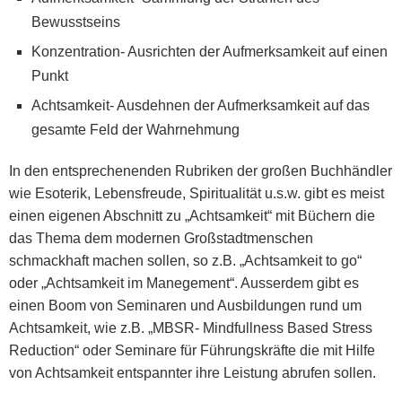
Bewusstseins
Konzentration- Ausrichten der Aufmerksamkeit auf einen
Punkt
Achtsamkeit- Ausdehnen der Aufmerksamkeit auf das
gesamte Feld der Wahrnehmung
In den entsprechenenden Rubriken der großen Buchhändler
wie Esoterik, Lebensfreude, Spiritualität u.s.w. gibt es meist
einen eigenen Abschnitt zu „Achtsamkeit“ mit Büchern die
das Thema dem modernen Großstadtmenschen
schmackhaft machen sollen, so z.B. „Achtsamkeit to go“
oder „Achtsamkeit im Manegement“. Ausserdem gibt es
einen Boom von Seminaren und Ausbildungen rund um
Achtsamkeit, wie z.B. „MBSR- Mindfullness Based Stress
Reduction“ oder Seminare für Führungskräfte die mit Hilfe
von Achtsamkeit entspannter ihre Leistung abrufen sollen.