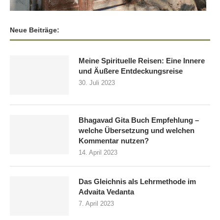
Neue Beiträge:
Meine Spirituelle Reisen: Eine Innere
und Äußere Entdeckungsreise
30. Juli 2023
Bhagavad Gita Buch Empfehlung –
welche Übersetzung und welchen
Kommentar nutzen?
14. April 2023
Das Gleichnis als Lehrmethode im
Advaita Vedanta
7. April 2023