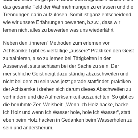
das gesamte Feld der Wahrnehmungen zu erfassen und die
Trennungen darin aufzulösen. Somit ist ganz entscheidend
wie wir unsere Erfahrungen bewerten, b.z.w., dass wir
lernen nicht alles zu bewerten was uns wiederfährt.
Neben den „inneren“ Methoden zum erlernen von
Achtsamkeit gibt es vielfältige „äussere“ Praktiken den Geist
zu trainieren, also zu lernen bei Tätigkeiten in der
Aussenwelt stets achtsam bei der Sache zu sein. Der
menschliche Geist neigt dazu ständig abzuschweifen und
nicht bei dem zu sein was jetzt gerade stattfindet, praktiken
der Achtsamkeit drehen sich darum dieses Abschweifen zu
verhindern und die Aufmerksamkeit auszurichten. So gibt es
die berühmte Zen-Weisheit: „Wenn ich Holz hacke, hacke
ich Holz und wenn ich Wasser hole, hole ich Wasser“, statt
eben beim Holz hacken in Gedanken beim Wasserholen zu
sein und andersherum.