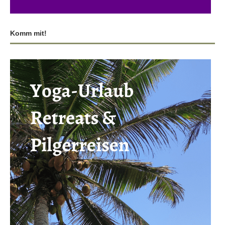
Komm mit!