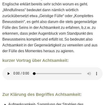
Englische erklärt bereits sehr schön worum es geht.
„Mindfullness“ bedeutet dann nämlich wörtlich
zurückübersetzt etwa „Geistige Fülle“ oder „Komplettes
Bewusstsein“, es geht also darum die stets gegenwärtige
Fülle des Seins in der Achtsamkeit zu erfahren, b.z.w. zu
erkennen, dass jeder Augenbluck vom Standpunkt des
Bewusstseins komplett und erfüllt ist. So bedeutet also
Achtsamkeit in der Gegenwärtigkeit zu verweilen und aus
der Fülle des Momentes heraus zu agieren.
kurzer Vortrag über Achtsamkeit:
Zur Klärung des Begriffes Achtsamkeit:
Aufmerksamkeit- Sammlung der Strahlen des