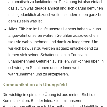
automatisch zu funktionieren. Die Übung ist also einfach
das zu tun was gerade anliegt und sich darum bemühen
nicht gedanklich abzuschweifen, sondern eben ganz bei
dem zu sein was ist.
Alles Fühlen:
Im Laufe unseres Lebens haben wir uns
angewöhnt unseren wahren Gefühlen auszuweichen
statt sie wahrzunehmen und damit zu integrieren. Um
wirklich bewusst zu werden ist ganz entscheidend zu
lernen sich seinen Schattenseiten in Form von
unangenehmen Gefühlen zu stellen. Wir können üben in
schwierigen Situationen unsere Innenwelt
wahrzunehmen und zu akzeptieren.
Kommunikation als Übungsfeld
Die wichtigste spirituelle Übung ist aus meiner Sicht die
Kommunikation. Bei der Interaktion mit unseren
Mitmenschen gilt es wach, klar, authentisch und feinfühlig zu