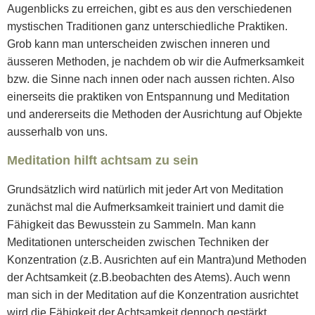
Augenblicks zu erreichen, gibt es aus den verschiedenen
mystischen Traditionen ganz unterschiedliche Praktiken.
Grob kann man unterscheiden zwischen inneren und
äusseren Methoden, je nachdem ob wir die Aufmerksamkeit
bzw. die Sinne nach innen oder nach aussen richten. Also
einerseits die praktiken von Entspannung und Meditation
und andererseits die Methoden der Ausrichtung auf Objekte
ausserhalb von uns.
Meditation hilft achtsam zu sein
Grundsätzlich wird natürlich mit jeder Art von Meditation
zunächst mal die Aufmerksamkeit trainiert und damit die
Fähigkeit das Bewusstein zu Sammeln. Man kann
Meditationen unterscheiden zwischen Techniken der
Konzentration (z.B. Ausrichten auf ein Mantra)und Methoden
der Achtsamkeit (z.B.beobachten des Atems). Auch wenn
man sich in der Meditation auf die Konzentration ausrichtet
wird die Fähigkeit der Achtsamkeit dennoch gestärkt.