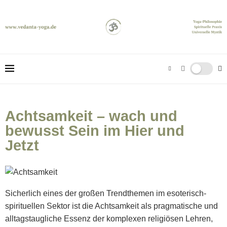
Achtsamkeit – wach und
bewusst Sein im Hier und
Jetzt
Sicherlich eines der großen Trendthemen im esoterisch-
spirituellen Sektor ist die Achtsamkeit als pragmatische und
alltagstaugliche Essenz der komplexen religiösen Lehren,