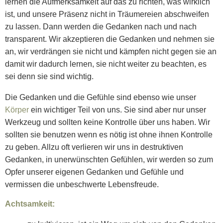
lernen die Aufmerksamkeit auf das zu richten, was wirklich
ist, und unsere Präsenz nicht in Träumereien abschweifen
zu lassen. Dann werden die Gedanken nach und nach
transparent. Wir akzeptieren die Gedanken und nehmen sie
an, wir verdrängen sie nicht und kämpfen nicht gegen sie an
damit wir dadurch lernen, sie nicht weiter zu beachten, es
sei denn sie sind wichtig.
Die Gedanken und die Gefühle sind ebenso wie unser
Körper
ein wichtiger Teil von uns. Sie sind aber nur unser
Werkzeug und sollten keine Kontrolle über uns haben. Wir
sollten sie benutzen wenn es nötig ist ohne ihnen Kontrolle
zu geben. Allzu oft verlieren wir uns in destruktiven
Gedanken, in unerwünschten Gefühlen, wir werden so zum
Opfer unserer eigenen Gedanken und Gefühle und
vermissen die unbeschwerte Lebensfreude.
Achtsamkeit: