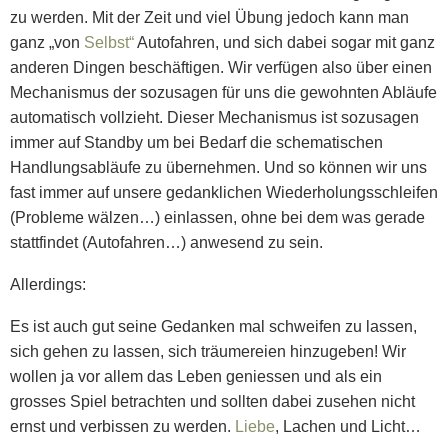
zu werden. Mit der Zeit und viel Übung jedoch kann man
ganz „von
Selbst“
Autofahren, und sich dabei sogar mit ganz
anderen Dingen beschäftigen. Wir verfügen also über einen
Mechanismus der sozusagen für uns die gewohnten Abläufe
automatisch vollzieht. Dieser Mechanismus ist sozusagen
immer auf Standby um bei Bedarf die schematischen
Handlungsabläufe zu übernehmen. Und so können wir uns
fast immer auf unsere gedanklichen Wiederholungsschleifen
(Probleme wälzen…) einlassen, ohne bei dem was gerade
stattfindet (Autofahren…) anwesend zu sein.
Allerdings:
Es ist auch gut seine Gedanken mal schweifen zu lassen,
sich gehen zu lassen, sich träumereien hinzugeben! Wir
wollen ja vor allem das Leben geniessen und als ein
grosses Spiel betrachten und sollten dabei zusehen nicht
ernst und verbissen zu werden.
Liebe
, Lachen und Licht…