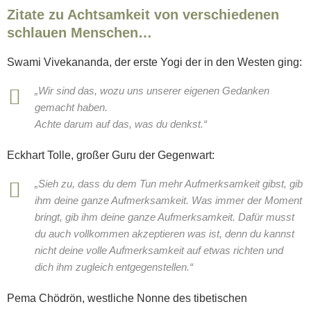
Zitate zu Achtsamkeit von verschiedenen
schlauen Menschen…
Swami Vivekananda, der erste Yogi der in den Westen ging:
„Wir sind das, wozu uns unserer eigenen Gedanken
gemacht haben.
Achte darum auf das, was du denkst.“
Eckhart Tolle, großer Guru der Gegenwart:
„Sieh zu, dass du dem Tun mehr Aufmerksamkeit gibst, gib
ihm deine ganze Aufmerksamkeit. Was immer der Moment
bringt, gib ihm deine ganze Aufmerksamkeit. Dafür musst
du auch vollkommen akzeptieren was ist, denn du kannst
nicht deine volle Aufmerksamkeit auf etwas richten und
dich ihm zugleich entgegenstellen.“
Pema Chödrön, westliche Nonne des tibetischen