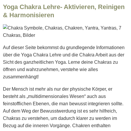
Yoga Chakra Lehre- Aktivieren, Reinigen
& Harmonisieren
Auf dieser Seite bekommst du grundlegende Informationen
über die Yoga Chakra Lehre und die Chakra Arbeit aus der
Sicht des ganzheitlichen Yoga. Lerne deine Chakras zu
öffnen und wahrzunehmen, verstehe wie alles
zusammenhängt!
Der Mensch ist mehr als nur der physische Körper, er
besteht als „multidimensionales Wesen“ auch aus
feinstofflichen Ebenen, die man bewusst integrieren sollte.
Auf dem Weg der Bewusstwerdung ist es sehr hilfreich,
Chakras zu verstehen, um dadurch klarer zu werden im
Bezug auf die inneren Vorgänge. Chakren enthalten