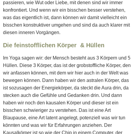
passieren, wie Wut oder Liebe, mit denen sind wir immer
konfrontiert. Und wenn wir ein bisschen besser verstehen,
was das eigentlich ist, dann können wir damit vielleicht ein
bisschen konstruktiver umgehen und sind da auch klarer mit
diesen inneren Vorgängen.
Die feinstofflichen Körper & Hüllen
Im Yoga sagen wir: der Mensch besteht aus 3 Körpern und 5
Hüllen. Diese 3 Körper, das ist der grobstoffliche Körper, den
wir anfassen können, mit dem wir hier auch in der Welt was
bewegen können. Dann haben wir den astralen Körper, das
ist sozusagen der Energiekörper, da steckt die Aura drin, da
stecken auch die Gefühle und Gedanken drin. Und dann
haben wir noch den kausalen Körper und dieser ist ein
bisschen schwieriger zu verstehen. Das ist eine Art
Blaupause, eine Art latent angelegt, potenziell was wir tun
könnten und was wir für Erfahrungen anziehen. Der
Kausalkörper ist so wie der Chip in einem Computer, der