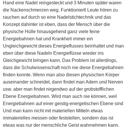
Hand eine Nadel reingesteckt und 3 Minuten später waren
die Nackenschmerzen weg. Funktioniert! Leute hören zu
rauchen auf durch so eine Nadelstichtechnik und das
Konzept dahinter ist eben, dass der Mensch über die
physische Hülle hinausgehend ganz viele feine
Energiebahnen hat und Krankheit immer ein
Ungleichgewicht dieses Energieflusses beinhaltet und man
eben über diese Nadeln Energieflüsse wieder ins
Gleichgewicht bringen kann. Das Problem ist allerdings,
dass die Schulwissenschaft noch nie diese Energiebahnen
finden konnte. Wenn man also diesen physischen Körper
auseinander schneidet, dann findet man Adern und Nerven
usw. aber man findet nirgendwo auf der grobstofflichen
Ebene Energiebahnen. Wird man auch nie können, weil
Energiebahnen auf einer geistig-energetischen Ebene sind
Und man kann nicht mit materiellen Mitteln etwas
immaterielles messen oder feststellen, sondern das ist
etwas was nur der menschliche Geist wahrnehmen kann.