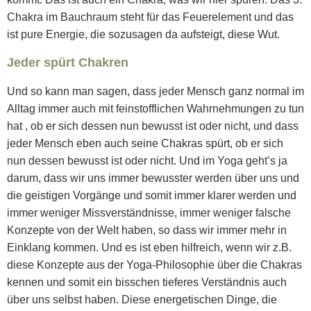
Chakra im Bauchraum steht für das Feuerelement und das
ist pure Energie, die sozusagen da aufsteigt, diese Wut.
Jeder spürt Chakren
Und so kann man sagen, dass jeder Mensch ganz normal im
Alltag immer auch mit feinstofflichen Wahrnehmungen zu tun
hat , ob er sich dessen nun bewusst ist oder nicht, und dass
jeder Mensch eben auch seine Chakras spürt, ob er sich
nun dessen bewusst ist oder nicht. Und im Yoga geht’s ja
darum, dass wir uns immer bewusster werden über uns und
die geistigen Vorgänge und somit immer klarer werden und
immer weniger Missverständnisse, immer weniger falsche
Konzepte von der Welt haben, so dass wir immer mehr in
Einklang kommen. Und es ist eben hilfreich, wenn wir z.B.
diese Konzepte aus der Yoga-Philosophie über die Chakras
kennen und somit ein bisschen tieferes Verständnis auch
über uns selbst haben. Diese energetischen Dinge, die