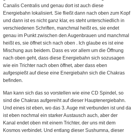
Canalis Centralis und genau dort ist auch diese
Energiebahn lokalisiert. Sie fließt dann nach oben zum Kopf
und dann ist es nicht ganz klar, es steht unterschiedlich in
verschiedenen Schriften, manchmal heißt es, sie endet
genau im Punkt zwischen den Augenbrauen und manchmal
heißt es, sie öffnet sich nach oben . Ich glaube es ist eine
Mischung aus beidem. Dass es vor allem um die Öffnung
nach oben geht, dass diese Energiebahn sich sozusagen
wie ein Trichter nach oben öffnet, aber dass eben
aufgespießt auf diese eine Energiebahn sich die Chakras
befinden.
Man kann sich das so vorstellen wie eine CD Spindel, so
sind die Chakras aufgereiht auf dieser Hauptenergiebahn.
Und eines ist eben, wo das 3. Auge mit verbunden ist und da
ist eben nochmal ein starker Austausch auch, aber der
Kanal endet oben mit einem Trichter, der uns mit dem
Kosmos verbindet. Und entlang dieser Sushumna, dieser