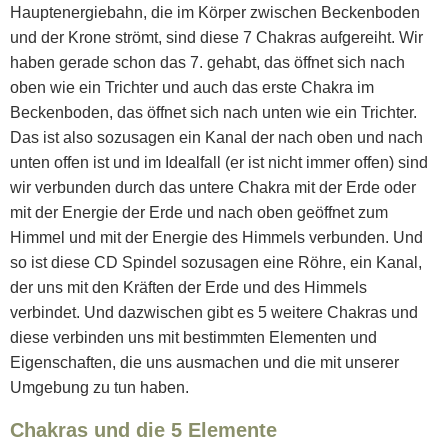
Hauptenergiebahn, die im Körper zwischen Beckenboden
und der Krone strömt, sind diese 7 Chakras aufgereiht. Wir
haben gerade schon das 7. gehabt, das öffnet sich nach
oben wie ein Trichter und auch das erste Chakra im
Beckenboden, das öffnet sich nach unten wie ein Trichter.
Das ist also sozusagen ein Kanal der nach oben und nach
unten offen ist und im Idealfall (er ist nicht immer offen) sind
wir verbunden durch das untere Chakra mit der Erde oder
mit der Energie der Erde und nach oben geöffnet zum
Himmel und mit der Energie des Himmels verbunden. Und
so ist diese CD Spindel sozusagen eine Röhre, ein Kanal,
der uns mit den Kräften der Erde und des Himmels
verbindet. Und dazwischen gibt es 5 weitere Chakras und
diese verbinden uns mit bestimmten Elementen und
Eigenschaften, die uns ausmachen und die mit unserer
Umgebung zu tun haben.
Chakras und die 5 Elemente