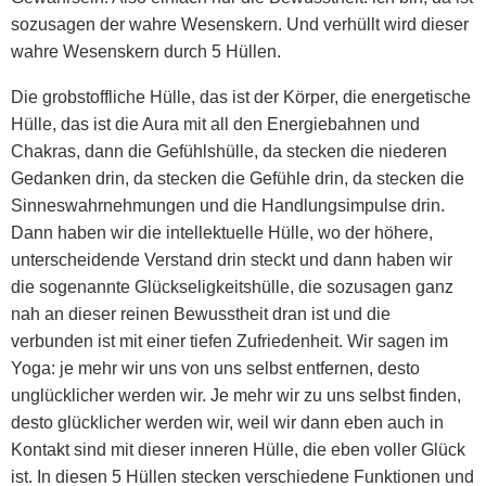
sozusagen der wahre Wesenskern. Und verhüllt wird dieser
wahre Wesenskern durch 5 Hüllen.
Die grobstoffliche Hülle, das ist der Körper, die energetische
Hülle, das ist die Aura mit all den Energiebahnen und
Chakras, dann die Gefühlshülle, da stecken die niederen
Gedanken drin, da stecken die Gefühle drin, da stecken die
Sinneswahrnehmungen und die Handlungsimpulse drin.
Dann haben wir die intellektuelle Hülle, wo der höhere,
unterscheidende Verstand drin steckt und dann haben wir
die sogenannte Glückseligkeitshülle, die sozusagen ganz
nah an dieser reinen Bewusstheit dran ist und die
verbunden ist mit einer tiefen Zufriedenheit. Wir sagen im
Yoga: je mehr wir uns von uns selbst entfernen, desto
unglücklicher werden wir. Je mehr wir zu uns selbst finden,
desto glücklicher werden wir, weil wir dann eben auch in
Kontakt sind mit dieser inneren Hülle, die eben voller Glück
ist. In diesen 5 Hüllen stecken verschiedene Funktionen und