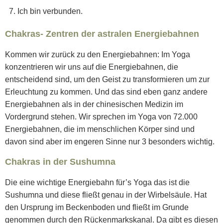
Ich bin verbunden.
Chakras- Zentren der astralen Energiebahnen
Kommen wir zurück zu den Energiebahnen: Im Yoga
konzentrieren wir uns auf die Energiebahnen, die
entscheidend sind, um den Geist zu transformieren um zur
Erleuchtung zu kommen. Und das sind eben ganz andere
Energiebahnen als in der chinesischen Medizin im
Vordergrund stehen. Wir sprechen im Yoga von 72.000
Energiebahnen, die im menschlichen Körper sind und
davon sind aber im engeren Sinne nur 3 besonders wichtig.
Chakras in der Sushumna
Die eine wichtige Energiebahn für’s Yoga das ist die
Sushumna und diese fließt genau in der Wirbelsäule. Hat
den Ursprung im Beckenboden und fließt im Grunde
genommen durch den Rückenmarkskanal. Da gibt es diesen