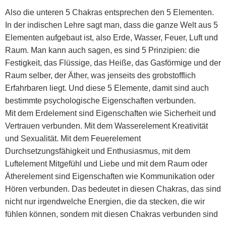
Also die unteren 5 Chakras entsprechen den 5 Elementen.
In der indischen Lehre sagt man, dass die ganze Welt aus 5
Elementen aufgebaut ist, also Erde, Wasser, Feuer, Luft und
Raum. Man kann auch sagen, es sind 5 Prinzipien: die
Festigkeit, das Flüssige, das Heiße, das Gasförmige und der
Raum selber, der Äther, was jenseits des grobstofflich
Erfahrbaren liegt. Und diese 5 Elemente, damit sind auch
bestimmte psychologische Eigenschaften verbunden.
Mit dem Erdelement sind Eigenschaften wie Sicherheit und
Vertrauen verbunden. Mit dem Wasserelement Kreativität
und Sexualität. Mit dem Feuerelement
Durchsetzungsfähigkeit und Enthusiasmus, mit dem
Luftelement Mitgefühl und Liebe und mit dem Raum oder
Ätherelement sind Eigenschaften wie Kommunikation oder
Hören verbunden. Das bedeutet in diesen Chakras, das sind
nicht nur irgendwelche Energien, die da stecken, die wir
fühlen können, sondern mit diesen Chakras verbunden sind