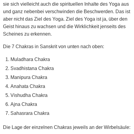
sie sich vielleicht auch die spirituellen Inhalte des Yoga aus
und ganz nebenbei verschwinden die Beschwerden. Das ist
aber nicht das Ziel des Yoga. Ziel des Yoga ist ja, über den
Geist hinaus zu wachsen und die Wirklichkeit jenseits des
Scheines zu erkennen.
Die 7 Chakras in Sanskrit von unten nach oben:
Muladhara Chakra
Svadhistana Chakra
Manipura Chakra
Anahata Chakra
Vishudha Chakra
Ajna Chakra
Sahasrara Chakra
Die Lage der einzelnen Chakras jeweils an der Wirbelsäule: