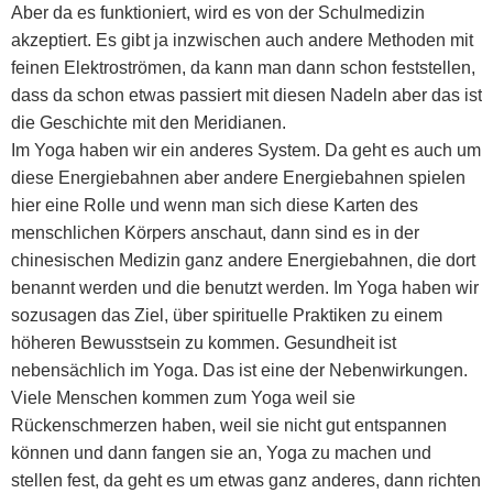
Aber da es funktioniert, wird es von der Schulmedizin
akzeptiert. Es gibt ja inzwischen auch andere Methoden mit
feinen Elektroströmen, da kann man dann schon feststellen,
dass da schon etwas passiert mit diesen Nadeln aber das ist
die Geschichte mit den Meridianen.
Im Yoga haben wir ein anderes System. Da geht es auch um
diese Energiebahnen aber andere Energiebahnen spielen
hier eine Rolle und wenn man sich diese Karten des
menschlichen Körpers anschaut, dann sind es in der
chinesischen Medizin ganz andere Energiebahnen, die dort
benannt werden und die benutzt werden. Im Yoga haben wir
sozusagen das Ziel, über spirituelle Praktiken zu einem
höheren Bewusstsein zu kommen. Gesundheit ist
nebensächlich im Yoga. Das ist eine der Nebenwirkungen.
Viele Menschen kommen zum Yoga weil sie
Rückenschmerzen haben, weil sie nicht gut entspannen
können und dann fangen sie an, Yoga zu machen und
stellen fest, da geht es um etwas ganz anderes, dann richten