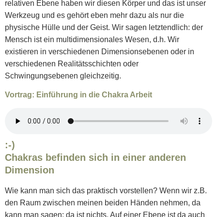
relativen Ebene haben wir diesen Körper und das ist unser
Werkzeug und es gehört eben mehr dazu als nur die
physische Hülle und der Geist. Wir sagen letztendlich: der
Mensch ist ein multidimensionales Wesen, d.h. Wir
existieren in verschiedenen Dimensionsebenen oder in
verschiedenen Realitätsschichten oder
Schwingungsebenen gleichzeitig.
Vortrag: Einführung in die Chakra Arbeit
:-)
Chakras befinden sich in einer anderen
Dimension
Wie kann man sich das praktisch vorstellen? Wenn wir z.B.
den Raum zwischen meinen beiden Händen nehmen, da
kann man sagen: da ist nichts. Auf einer Ebene ist da auch