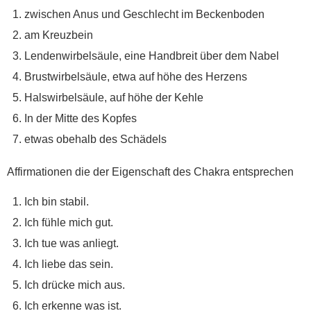
zwischen Anus und Geschlecht im Beckenboden
am Kreuzbein
Lendenwirbelsäule, eine Handbreit über dem Nabel
Brustwirbelsäule, etwa auf höhe des Herzens
Halswirbelsäule, auf höhe der Kehle
In der Mitte des Kopfes
etwas obehalb des Schädels
Affirmationen die der Eigenschaft des Chakra entsprechen
Ich bin stabil.
Ich fühle mich gut.
Ich tue was anliegt.
Ich liebe das sein.
Ich drücke mich aus.
Ich erkenne was ist.