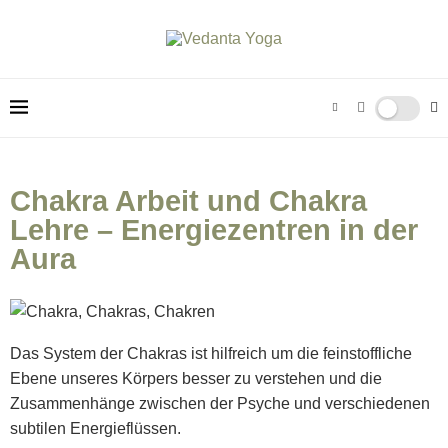
Chakra Arbeit und Chakra
Lehre – Energiezentren in der
Aura
Das System der Chakras ist hilfreich um die feinstoffliche
Ebene unseres Körpers besser zu verstehen und die
Zusammenhänge zwischen der Psyche und verschiedenen
subtilen Energieflüssen.