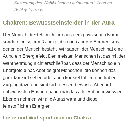
Steigerung des Wohlbefindens aufnehmen.“ Thomas
Ashley-Farrand
Chakren: Bewusstseinsfelder in der Aura
Der Mensch besteht nicht nur aus dem physischen Körper
sondern im selben Raum gibt’s noch andere Ebenen, aus
denen der Mensch besteht. Wir sagen, der Mensch hat eine
Aura, ein Energiefeld. Den meisten Menschen ist das mit der
Wahrnehmung nicht erschließbar, dass der Mensch so ein
Energiefeld hat. Aber es gibt Menschen, die können das
ganz konkret sehen oder auch konkret fühlen und haben
Zugang dazu und sind sich dessen bewusst. Aber auf
unbewussten Ebenen haben wir das alle. Auf unbewussten
Ebenen nehmen wir alle Auras wahr und diese
feinstofflichen Energien.
Liebe und Wut spürt man im Chakra