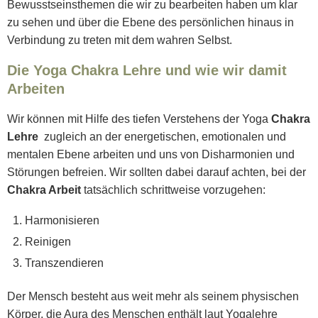
Bewusstseinsthemen die wir zu bearbeiten haben um klar
zu sehen und über die Ebene des persönlichen hinaus in
Verbindung zu treten mit dem wahren Selbst.
Die Yoga Chakra Lehre und wie wir damit
Arbeiten
Wir können mit Hilfe des tiefen Verstehens der Yoga
Chakra
Lehre
zugleich an der energetischen, emotionalen und
mentalen Ebene arbeiten und uns von Disharmonien und
Störungen befreien. Wir sollten dabei darauf achten, bei der
Chakra Arbeit
tatsächlich schrittweise vorzugehen:
Harmonisieren
Reinigen
Transzendieren
Der Mensch besteht aus weit mehr als seinem physischen
Körper, die Aura des Menschen enthält laut Yogalehre