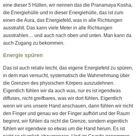
eine dieser 5 Hüllen, wir nennen das die Pranamaya Kosha,
die Energiehülle und in dieser Energiehülle, das ist zum
einen die Aura, das Energiefeld, was in alle Richtungen
ausstrahlt. Das kann viele Meter in alle Richtungen
ausstrahlen… und auch nach oben und unten. Man kann da
auch Zugang zu bekommen.
Energie spüren
Das ist auch relativ leicht, das eigene Energiefeld zu spüren,
in dem man versucht, systematisch die Wahrnehmung über
die Grenzen des physischen Körpers auszudehnen.
Eigentlich fühlen wir da auch was, nur es ist irgendwas
diffuses, nicht greifbares, was wir dort fühlen. Eigentlich
wenn wir uns unsere Hand anschauen, dann fühlen wir nicht
den Finger und genau wo der Finger aufhört und der Raum
beginnt, wir fühlen da nicht die Grenze, sondern eigentlich
fühlen wir irgendwie so etwas um die Hand herum. Es ist