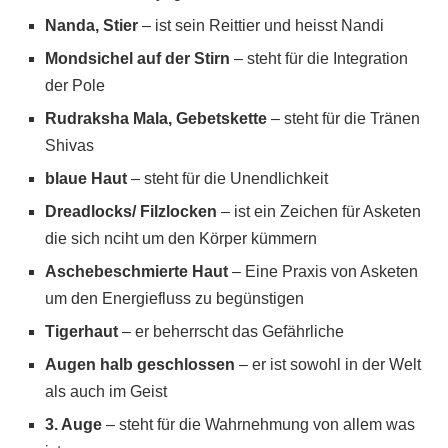
Nanda, Stier
– ist sein Reittier und heisst Nandi
Mondsichel auf der Stirn
– steht für die Integration
der Pole
Rudraksha Mala, Gebetskette
– steht für die Tränen
Shivas
blaue Haut
– steht für die Unendlichkeit
Dreadlocks/ Filzlocken
– ist ein Zeichen für Asketen
die sich nciht um den Körper kümmern
Aschebeschmierte Haut
– Eine Praxis von Asketen
um den Energiefluss zu begünstigen
Tigerhaut
– er beherrscht das Gefährliche
Augen halb geschlossen
– er ist sowohl in der Welt
als auch im Geist
3. Auge
– steht für die Wahrnehmung von allem was