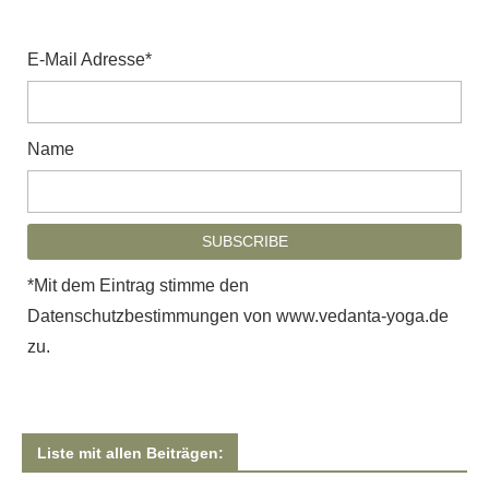
E-Mail Adresse*
Name
*Mit dem Eintrag stimme den
Datenschutzbestimmungen von www.vedanta-yoga.de
zu.
Liste mit allen Beiträgen: