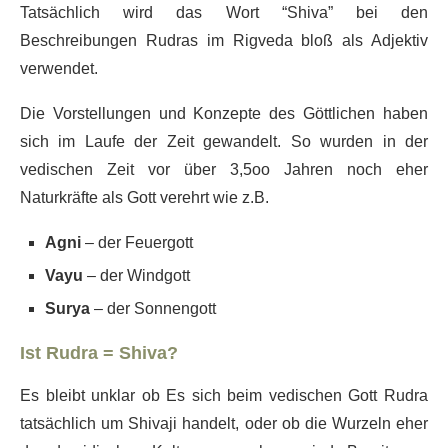
Tatsächlich wird das Wort “Shiva” bei den
Beschreibungen Rudras im Rigveda bloß als Adjektiv
verwendet.
Die Vorstellungen und Konzepte des Göttlichen haben
sich im Laufe der Zeit gewandelt. So wurden in der
vedischen Zeit vor über 3,5oo Jahren noch eher
Naturkräfte als Gott verehrt wie z.B.
Agni
– der Feuergott
Vayu
– der Windgott
Surya
– der Sonnengott
Ist Rudra = Shiva?
Es bleibt unklar ob Es sich beim vedischen Gott Rudra
tatsächlich um Shivaji handelt, oder ob die Wurzeln eher