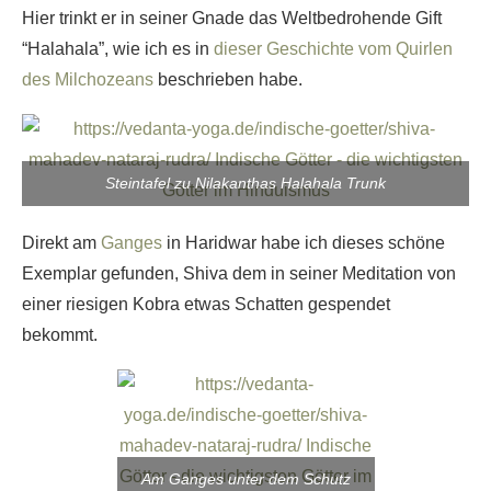
Hier trinkt er in seiner Gnade das Weltbedrohende Gift
“Halahala”, wie ich es in
dieser Geschichte vom Quirlen
des Milchozeans
beschrieben habe.
Steintafel zu Nilakanthas Halahala Trunk
Direkt am
Ganges
in Haridwar habe ich dieses schöne
Exemplar gefunden, Shiva dem in seiner Meditation von
einer riesigen Kobra etwas Schatten gespendet
bekommt.
Am Ganges unter dem Schutz