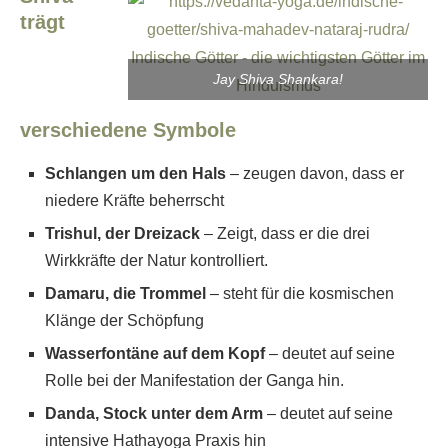
trägt
Jay Shiva Shankara!
verschiedene Symbole
Schlangen um den Hals
– zeugen davon, dass er
niedere Kräfte beherrscht
Trishul, der Dreizack
– Zeigt, dass er die drei
Wirkkräfte der Natur kontrolliert.
Damaru, die Trommel
– steht für die kosmischen
Klänge der Schöpfung
Wasserfontäne auf dem Kopf
– deutet auf seine
Rolle bei der Manifestation der Ganga hin.
Danda, Stock unter dem Arm
– deutet auf seine
intensive Hathayoga Praxis hin