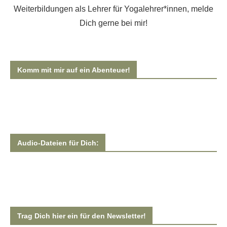
Weiterbildungen als Lehrer für Yogalehrer*innen
, melde
Dich gerne bei mir!
Komm mit mir auf ein Abenteuer!
Audio-Dateien für Dich:
Trag Dich hier ein für den Newsletter!