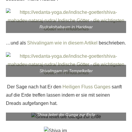
Rudrakshabaum in Haridwar
…und als
Shivalingam wie in diesem Artikel
beschrieben.
Shivalingam im Tempelkeller
Der Sage nach hat Er den
Heiligen Fluss Ganges
sanft
auf die Erde treffen lassen indem er sie mit seinen
Dreads aufgefangen hat.
Shiva leitet die Ganga zur Erde