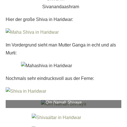
Hier der große Shiva in Haridwar:
Im Vordergrund sieht man Mutter Ganga in echt und als
Murti:
Nochmals sehr eindrucksvoll aus der Ferne:
Om Namah Shivaya