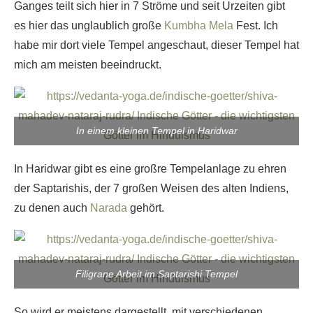
Ganges teilt sich hier in 7 Ströme und seit Urzeiten gibt
es hier das unglaublich große
Kumbha Mela
Fest. Ich
habe mir dort viele Tempel angeschaut, dieser Tempel hat
mich am meisten beeindruckt.
In einem kleinen Tempel in Haridwar
In Haridwar gibt es eine großre Tempelanlage zu ehren
der Saptarishis, der 7 großen Weisen des alten Indiens,
zu denen auch
Narada
gehört.
Filigrane Arbeit im Saptarishi Tempel
So wird er meistens dargestellt, mit verschiedenen