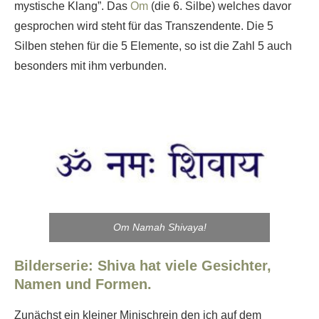
mystische Klang”. Das
Om
(die 6. Silbe) welches davor
gesprochen wird steht für das Transzendente. Die 5
Silben stehen für die 5 Elemente, so ist die Zahl 5 auch
besonders mit ihm verbunden.
Om Namah Shivaya!
Bilderserie: Shiva hat viele Gesichter,
Namen und Formen.
Zunächst ein kleiner Minischrein den ich auf dem