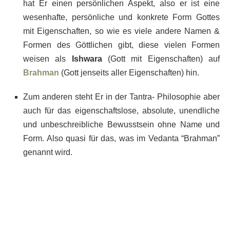
hat Er einen persönlichen Aspekt, also er ist eine
wesenhafte, persönliche und konkrete Form Gottes
mit Eigenschaften, so wie es viele andere Namen &
Formen des Göttlichen gibt, diese vielen Formen
weisen als
Ishwara
(Gott mit Eigenschaften) auf
Brahman
(Gott jenseits aller Eigenschaften) hin.
Zum anderen steht Er in der Tantra- Philosophie aber
auch für das eigenschaftslose, absolute, unendliche
und unbeschreibliche Bewusstsein ohne Name und
Form. Also quasi für das, was im Vedanta “Brahman”
genannt wird.