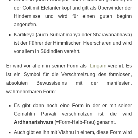
der Gott mit Elefantenkopf und gilt als Überwinder der
Hindernisse und wird für einen guten beginn
angerufen.
Kartikeya (auch Subrahmanya oder Sharavanabhava)
ist der Führer der Himmlischen Heerscharen und wird
vor allem in Südindien verehrt.
Er wird vor allem in seiner Form als
Lingam
verehrt. Es
ist ein Symbol für die Verschmelzung des formlosen,
absoluten Bewusstseins mit der manifesten,
wahrnehmbaren Form:
Es gibt dann noch eine Form in der er mit seiner
Gemahlin Parvati verschmolzen ist, die wird
Ardhanarishvara
(=Form-Halb-Frau) genannt.
Auch gibt es ihn mit Vishnu in einem, diese Form wird