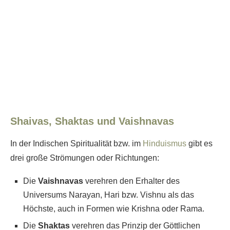
Shaivas, Shaktas und Vaishnavas
In der Indischen Spiritualität bzw. im
Hinduismus
gibt es
drei große Strömungen oder Richtungen:
Die
Vaishnavas
verehren den Erhalter des
Universums Narayan, Hari bzw. Vishnu als das
Höchste, auch in Formen wie Krishna oder Rama.
Die
Shaktas
verehren das Prinzip der Göttlichen