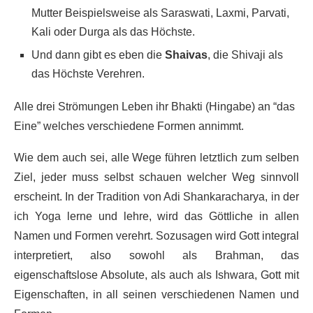
Mutter Beispielsweise als Saraswati, Laxmi, Parvati,
Kali oder Durga als das Höchste.
Und dann gibt es eben die
Shaivas
, die Shivaji als
das Höchste Verehren.
Alle drei Strömungen Leben ihr Bhakti (Hingabe) an “das
Eine” welches verschiedene Formen annimmt.
Wie dem auch sei, alle Wege führen letztlich zum selben
Ziel, jeder muss selbst schauen welcher Weg sinnvoll
erscheint. In der Tradition von Adi Shankaracharya, in der
ich Yoga lerne und lehre, wird das Göttliche in allen
Namen und Formen verehrt. Sozusagen wird Gott integral
interpretiert, also sowohl als Brahman, das
eigenschaftslose Absolute, als auch als Ishwara, Gott mit
Eigenschaften, in all seinen verschiedenen Namen und