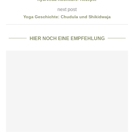
next post
Yoga Geschichte: Chudula und Shikidwaja
HIER NOCH EINE EMPFEHLUNG