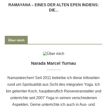
RAMAYANA – EINES DER ALTEN EPEN INDIENS:
DIE...
Über mich
Narada Marcel Turnau
Namasteechen! Seit 2011 betreibe ich diese Infoseiten
rund um Spiritualität aus Sicht des integralen Yoga. Ich
bin gelernter Koch, hauptberuflich Reiseveranstalter und
unterrichte seit 2007 Yoga in seinen verschiedenen
Aspekten. Gerne unterrichte ich auch
in Aus- und