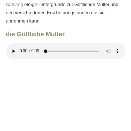
Satsang
einige Hintergründe zur Göttlichen Mutter und
den verschiedenen Erscheinungsformen die sie
annehmen kann.
die Göttliche Mutter