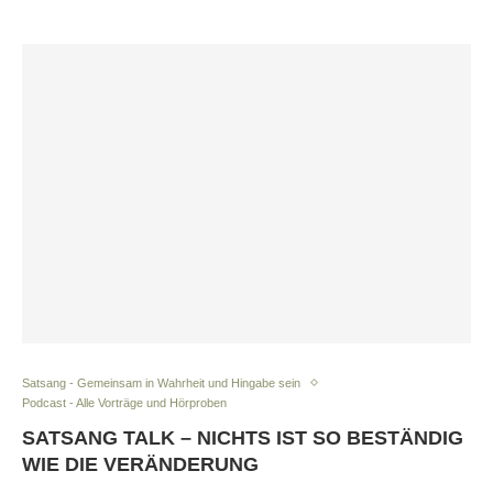
Satsang - Gemeinsam in Wahrheit und Hingabe sein
Podcast - Alle Vorträge und Hörproben
SATSANG TALK – NICHTS IST SO BESTÄNDIG
WIE DIE VERÄNDERUNG