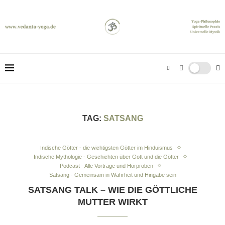
TAG:
SATSANG
Indische Götter - die wichtigsten Götter im Hinduismus
Indische Mythologie - Geschichten über Gott und die Götter
Podcast - Alle Vorträge und Hörproben
Satsang - Gemeinsam in Wahrheit und Hingabe sein
SATSANG TALK – WIE DIE GÖTTLICHE
MUTTER WIRKT