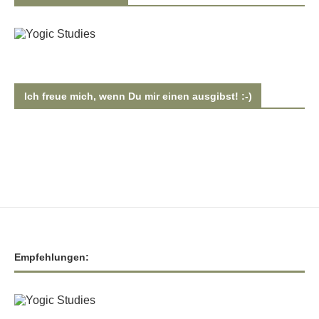
Ich freue mich, wenn Du mir einen ausgibst! :-)
Empfehlungen: