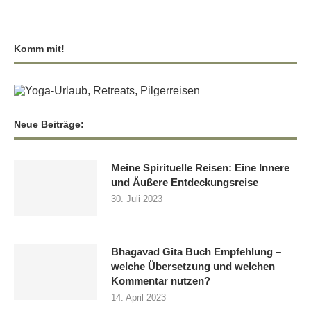
Komm mit!
Neue Beiträge:
Meine Spirituelle Reisen: Eine Innere
und Äußere Entdeckungsreise
30. Juli 2023
Bhagavad Gita Buch Empfehlung –
welche Übersetzung und welchen
Kommentar nutzen?
14. April 2023