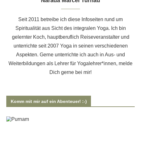
Narada Marcel Turnau
Seit 2011 betreibe ich diese Infoseiten rund um
Spiritualität aus Sicht des integralen Yoga. Ich bin
gelernter Koch, hauptberuflich Reiseveranstalter und
unterrichte seit 2007 Yoga in seinen verschiedenen
Aspekten. Gerne unterrichte ich auch
in Aus- und
Weiterbildungen als Lehrer für Yogalehrer*innen
, melde
Dich gerne bei mir!
Komm mit mir auf ein Abenteuer! :-)