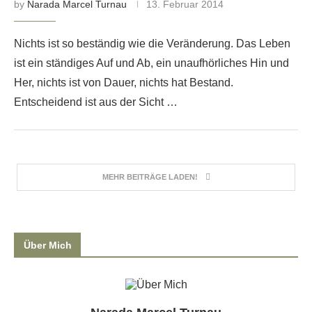
by
Narada Marcel Turnau
13. Februar 2014
Nichts ist so beständig wie die Veränderung. Das Leben
ist ein ständiges Auf und Ab, ein unaufhörliches Hin und
Her, nichts ist von Dauer, nichts hat Bestand.
Entscheidend ist aus der Sicht …
MEHR BEITRÄGE LADEN!
Über Mich