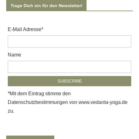
Trage Dich ein für den Newsletter!
E-Mail Adresse*
Name
*Mit dem Eintrag stimme den
Datenschutzbestimmungen von www.vedanta-yoga.de
zu.