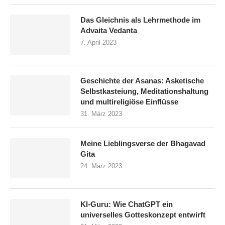
Das Gleichnis als Lehrmethode im
Advaita Vedanta
7. April 2023
Geschichte der Asanas: Asketische
Selbstkasteiung, Meditationshaltung
und multireligiöse Einflüsse
31. März 2023
Meine Lieblingsverse der Bhagavad
Gita
24. März 2023
KI-Guru: Wie ChatGPT ein
universelles Gotteskonzept entwirft