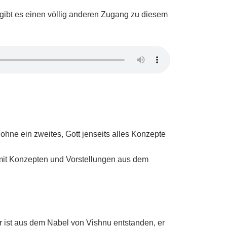
ur gibt es einen völlig anderen Zugang zu diesem
ne ein zweites, Gott jenseits alles Konzepte
h mit Konzepten und Vorstellungen aus dem
r ist aus dem Nabel von Vishnu entstanden, er