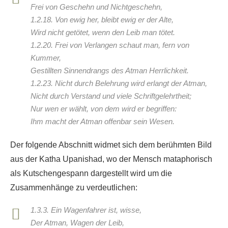
Frei von Geschehn und Nichtgeschehn,
1.2.18. Von ewig her, bleibt ewig er der Alte,
Wird nicht getötet, wenn den Leib man tötet.
1.2.20. Frei von Verlangen schaut man, fern von
Kummer,
Gestillten Sinnendrangs des Atman Herrlichkeit.
1.2.23. Nicht durch Belehrung wird erlangt der Atman,
Nicht durch Verstand und viele Schriftgelehrtheit;
Nur wen er wählt, von dem wird er begriffen:
Ihm macht der Atman offenbar sein Wesen.
Der folgende Abschnitt widmet sich dem berühmten Bild
aus der Katha Upanishad, wo der Mensch mataphorisch
als Kutschengespann dargestellt wird um die
Zusammenhänge zu verdeutlichen:
1.3.3. Ein Wagenfahrer ist, wisse,
Der Atman, Wagen der Leib,