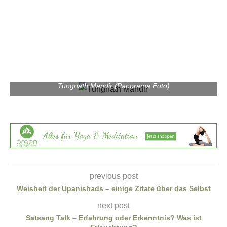
Tungnath Mandir (Panorama Foto)
previous post
Weisheit der Upanishads – einige Zitate über das Selbst
next post
Satsang Talk – Erfahrung oder Erkenntnis? Was ist