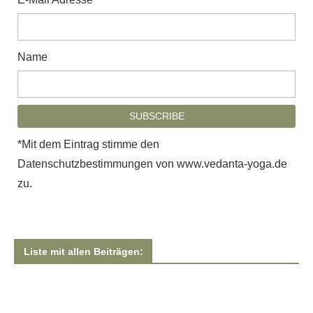
Name
*Mit dem Eintrag stimme den
Datenschutzbestimmungen von www.vedanta-yoga.de
zu.
Liste mit allen Beiträgen: