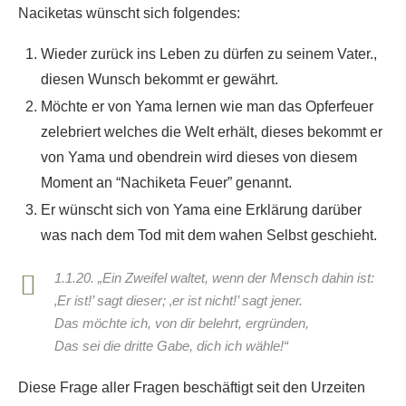
Naciketas wünscht sich folgendes:
Wieder zurück ins Leben zu dürfen zu seinem Vater.,
diesen Wunsch bekommt er gewährt.
Möchte er von Yama lernen wie man das Opferfeuer
zelebriert welches die Welt erhält, dieses bekommt er
von Yama und obendrein wird dieses von diesem
Moment an “Nachiketa Feuer” genannt.
Er wünscht sich von Yama eine Erklärung darüber
was nach dem Tod mit dem wahen Selbst geschieht.
1.1.20. „Ein Zweifel waltet, wenn der Mensch dahin ist:
‚Er ist!’ sagt dieser; ‚er ist nicht!’ sagt jener.
Das möchte ich, von dir belehrt, ergründen,
Das sei die dritte Gabe, dich ich wähle!“
Diese Frage aller Fragen beschäftigt seit den Urzeiten