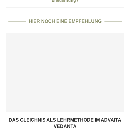
Erleuchtung?
HIER NOCH EINE EMPFEHLUNG
DAS GLEICHNIS ALS LEHRMETHODE IM ADVAITA
VEDANTA