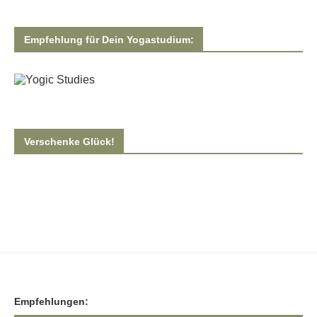
Empfehlung für Dein Yogastudium:
Verschenke Glück!
Empfehlungen: