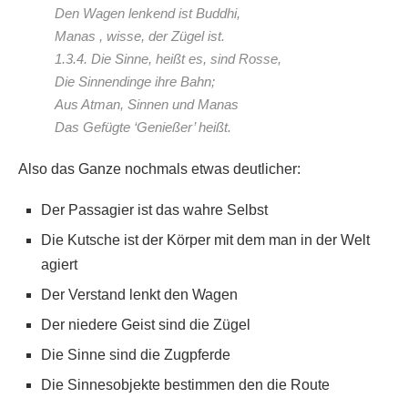
Den Wagen lenkend ist Buddhi,
Manas , wisse, der Zügel ist.
1.3.4. Die Sinne, heißt es, sind Rosse,
Die Sinnendinge ihre Bahn;
Aus Atman, Sinnen und Manas
Das Gefügte ‘Genießer’ heißt.
Also das Ganze nochmals etwas deutlicher:
Der Passagier ist das wahre Selbst
Die Kutsche ist der Körper mit dem man in der Welt
agiert
Der Verstand lenkt den Wagen
Der niedere Geist sind die Zügel
Die Sinne sind die Zugpferde
Die Sinnesobjekte bestimmen den die Route