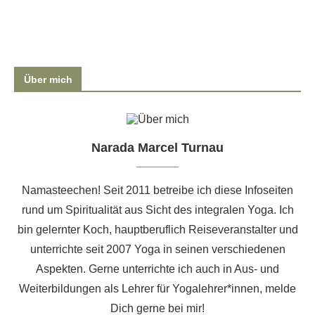
Über mich
Narada Marcel Turnau
Namasteechen! Seit 2011 betreibe ich diese Infoseiten
rund um Spiritualität aus Sicht des integralen Yoga. Ich
bin gelernter Koch, hauptberuflich Reiseveranstalter und
unterrichte seit 2007 Yoga in seinen verschiedenen
Aspekten. Gerne unterrichte ich auch
in Aus- und
Weiterbildungen als Lehrer für Yogalehrer*innen
, melde
Dich gerne bei mir!