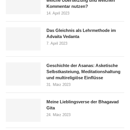
welche Übersetzung und welchen
Kommentar nutzen?
14. April 2023
Das Gleichnis als Lehrmethode im
Advaita Vedanta
7. April 2023
Geschichte der Asanas: Asketische
Selbstkasteiung, Meditationshaltung
und multireligiöse Einflüsse
31. März 2023
Meine Lieblingsverse der Bhagavad
Gita
24. März 2023