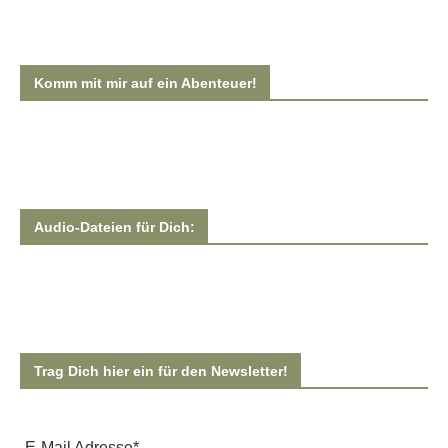
Komm mit mir auf ein Abenteuer!
Audio-Dateien für Dich:
Trag Dich hier ein für den Newsletter!
E-Mail Adresse*