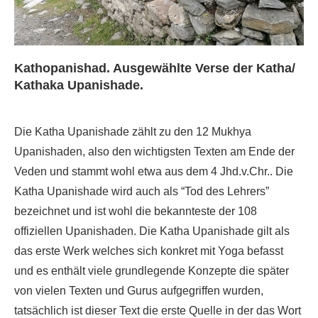
Kathopanishad. Ausgewählte Verse der Katha/
Kathaka Upanishade.
Die Katha Upanishade zählt zu den 12 Mukhya
Upanishaden, also den wichtigsten Texten am Ende der
Veden und stammt wohl etwa aus dem 4 Jhd.v.Chr.. Die
Katha Upanishade wird auch als “Tod des Lehrers”
bezeichnet und ist wohl die bekannteste der 108
offiziellen Upanishaden. Die Katha Upanishade gilt als
das erste Werk welches sich konkret mit Yoga befasst
und es enthält viele grundlegende Konzepte die später
von vielen Texten und Gurus aufgegriffen wurden,
tatsächlich ist dieser Text die erste Quelle in der das Wort