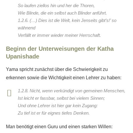
So laufen ziellos hin und her die Thoren,
Wie Blinde, die ein selbst auch Blinder anführt.
1.2.6. (…) Dies ist die Welt, kein Jenseits gibt’s!’ so
wähnend
Verfällt er immer wieder meiner Herrschaft.
Beginn der Unterweisungen der Katha
Upanishade
Yama spricht zunächst über die Schwierigkeit zu
erkennen sowie die Wichtigkeit einen Lehrer zu haben:
1.2.8. Nicht, wenn verkündigt von gemeinen Menschen,
Ist leicht er fassbar, selbst bei vielem Sinnen;
Und ohne Lehrer ist hier gar kein Zugang:
Zu tief ist er für eignes tiefes Denken.
Man benötigt einen Guru und einen starken Willen: