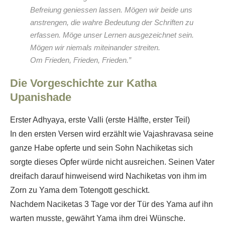
Befreiung geniessen lassen. Mögen wir beide uns
anstrengen, die wahre Bedeutung der Schriften zu
erfassen. Möge unser Lernen ausgezeichnet sein.
Mögen wir niemals miteinander streiten.
Om Frieden, Frieden, Frieden.”
Die Vorgeschichte zur Katha
Upanishade
Erster Adhyaya, erste Valli (erste Hälfte, erster Teil)
In den ersten Versen wird erzählt wie Vajashravasa seine
ganze Habe opferte und sein Sohn Nachiketas sich
sorgte dieses Opfer würde nicht ausreichen. Seinen Vater
dreifach darauf hinweisend wird Nachiketas von ihm im
Zorn zu Yama dem Totengott geschickt.
Nachdem Naciketas 3 Tage vor der Tür des Yama auf ihn
warten musste, gewährt Yama ihm drei Wünsche.