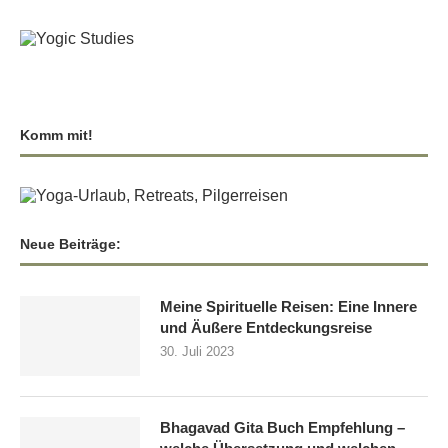
Komm mit!
Neue Beiträge:
Meine Spirituelle Reisen: Eine Innere
und Äußere Entdeckungsreise
30. Juli 2023
Bhagavad Gita Buch Empfehlung –