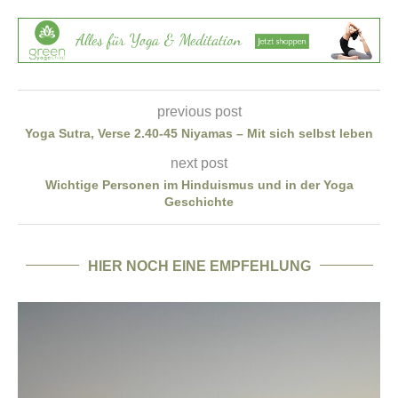
previous post
Yoga Sutra, Verse 2.40-45 Niyamas – Mit sich selbst leben
next post
Wichtige Personen im Hinduismus und in der Yoga
Geschichte
HIER NOCH EINE EMPFEHLUNG