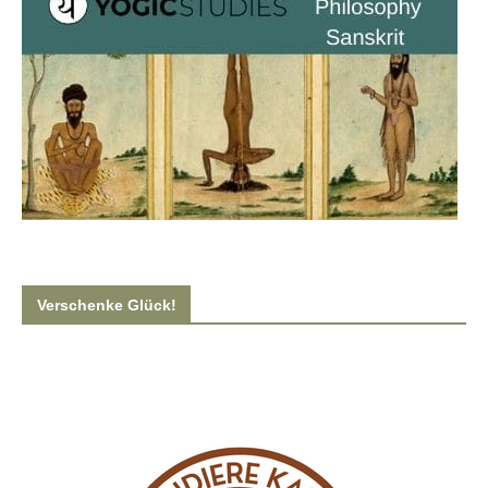
Verschenke Glück!