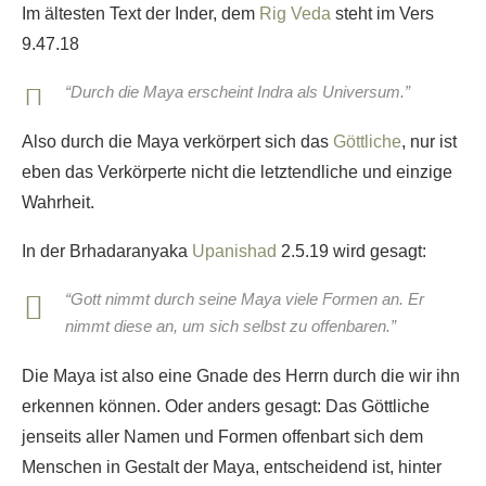
Im ältesten Text der Inder, dem
Rig Veda
steht im Vers
9.47.18
“Durch die Maya erscheint Indra als Universum.”
Also durch die Maya verkörpert sich das
Göttliche
, nur ist
eben das Verkörperte nicht die letztendliche und einzige
Wahrheit.
In der Brhadaranyaka
Upanishad
2.5.19 wird gesagt:
“Gott nimmt durch seine Maya viele Formen an. Er
nimmt diese an, um sich selbst zu offenbaren.”
Die Maya ist also eine Gnade des Herrn durch die wir ihn
erkennen können. Oder anders gesagt: Das Göttliche
jenseits aller Namen und Formen offenbart sich dem
Menschen in Gestalt der Maya, entscheidend ist, hinter