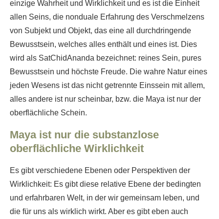
einzige Wahrheit und Wirklichkeit und es ist die Einheit
allen Seins, die nonduale Erfahrung des Verschmelzens
von Subjekt und Objekt, das eine all durchdringende
Bewusstsein, welches alles enthält und eines ist. Dies
wird als SatChidAnanda bezeichnet: reines Sein, pures
Bewusstsein und höchste Freude. Die wahre Natur eines
jeden Wesens ist das nicht getrennte Einssein mit allem,
alles andere ist nur scheinbar, bzw. die Maya ist nur der
oberflächliche Schein.
Maya ist nur die substanzlose
oberflächliche Wirklichkeit
Es gibt verschiedene Ebenen oder Perspektiven der
Wirklichkeit: Es gibt diese relative Ebene der bedingten
und erfahrbaren Welt, in der wir gemeinsam leben, und
die für uns als wirklich wirkt. Aber es gibt eben auch