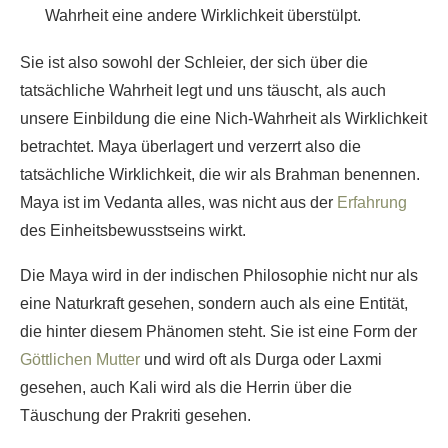
Wahrheit eine andere Wirklichkeit überstülpt.
Sie ist also sowohl der Schleier, der sich über die
tatsächliche Wahrheit legt und uns täuscht, als auch
unsere Einbildung die eine Nich-Wahrheit als Wirklichkeit
betrachtet. Maya überlagert und verzerrt also die
tatsächliche Wirklichkeit, die wir als Brahman benennen.
Maya ist im Vedanta alles, was nicht aus der
Erfahrung
des Einheitsbewusstseins wirkt.
Die Maya wird in der indischen Philosophie nicht nur als
eine Naturkraft gesehen, sondern auch als eine Entität,
die hinter diesem Phänomen steht. Sie ist eine Form der
Göttlichen Mutter
und wird oft als Durga oder Laxmi
gesehen, auch Kali wird als die Herrin über die
Täuschung der Prakriti gesehen.