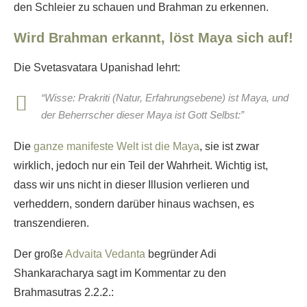
den Schleier zu schauen und Brahman zu erkennen.
Wird Brahman erkannt, löst Maya sich auf!
Die Svetasvatara Upanishad lehrt:
“Wisse: Prakriti (Natur, Erfahrungsebene) ist Maya, und
der Beherrscher dieser Maya ist Gott Selbst:”
Die
ganze manifeste Welt ist die Maya
, sie ist zwar
wirklich, jedoch nur ein Teil der Wahrheit. Wichtig ist,
dass wir uns nicht in dieser Illusion verlieren und
verheddern, sondern darüber hinaus wachsen, es
transzendieren.
Der große
Advaita Vedanta
begründer Adi
Shankaracharya sagt im Kommentar zu den
Brahmasutras 2.2.2.: