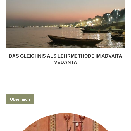
DAS GLEICHNIS ALS LEHRMETHODE IM ADVAITA
VEDANTA
Über mich