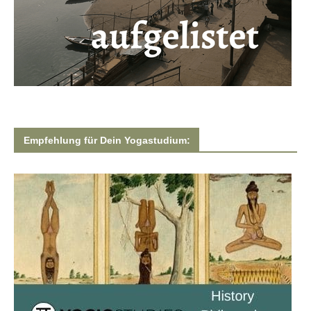
Empfehlung für Dein Yogastudium: