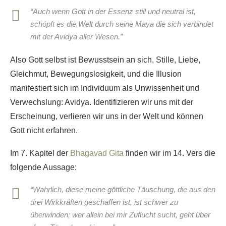
“Auch wenn Gott in der Essenz still und neutral ist,
schöpft es die Welt durch seine Maya die sich verbindet
mit der Avidya aller Wesen.”
Also Gott selbst ist Bewusstsein an sich, Stille, Liebe,
Gleichmut, Bewegungslosigkeit, und die Illusion
manifestiert sich im Individuum als Unwissenheit und
Verwechslung: Avidya. Identifizieren wir uns mit der
Erscheinung, verlieren wir uns in der Welt und können
Gott nicht erfahren.
Im 7. Kapitel der
Bhagavad Gita
finden wir im 14. Vers die
folgende Aussage:
“Wahrlich, diese meine göttliche Täuschung, die aus den
drei Wirkkräften geschaffen ist, ist schwer zu
überwinden; wer allein bei mir Zuflucht sucht, geht über