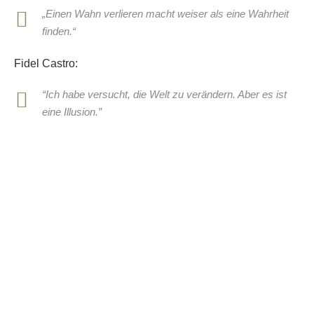
„Einen Wahn verlieren macht weiser als eine Wahrheit
finden.“
Fidel Castro:
“Ich habe versucht, die Welt zu verändern. Aber es ist
eine Illusion.”