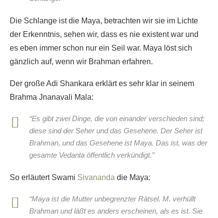
Die Schlange ist die Maya, betrachten wir sie im Lichte
der Erkenntnis, sehen wir, dass es nie existent war und
es eben immer schon nur ein Seil war. Maya löst sich
gänzlich auf, wenn wir Brahman erfahren.
Der große Adi Shankara erklärt es sehr klar in seinem
Brahma Jnanavali Mala:
“Es gibt zwei Dinge, die von einander verschieden sind;
diese sind der Seher und das Gesehene. Der Seher ist
Brahman, und das Gesehene ist Maya. Das ist, was der
gesamte Vedanta öffentlich verkündigt.”
So erläutert Swami
Sivananda
die Maya:
“Maya ist die Mutter unbegrenzter Rätsel. M. verhüllt
Brahman und läßt es anders erscheinen, als es ist. Sie