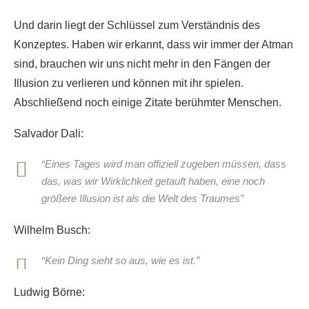
Und darin liegt der Schlüssel zum Verständnis des
Konzeptes. Haben wir erkannt, dass wir immer der Atman
sind, brauchen wir uns nicht mehr in den Fängen der
Illusion zu verlieren und können mit ihr spielen.
Abschließend noch einige Zitate berühmter Menschen.
Salvador Dali:
“Eines Tages wird man offiziell zugeben müssen, dass
das, was wir Wirklichkeit getauft haben, eine noch
größere Illusion ist als die Welt des Traumes”
Wilhelm Busch:
“Kein Ding sieht so aus, wie es ist.”
Ludwig Börne: