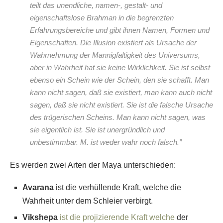
teilt das unendliche, namen-, gestalt- und
eigenschaftslose Brahman in die begrenzten
Erfahrungsbereiche und gibt ihnen Namen, Formen und
Eigenschaften. Die Illusion existiert als Ursache der
Wahrnehmung der Mannigfaltigkeit des Universums,
aber in Wahrheit hat sie keine Wirklichkeit. Sie ist selbst
ebenso ein Schein wie der Schein, den sie schafft. Man
kann nicht sagen, daß sie existiert, man kann auch nicht
sagen, daß sie nicht existiert. Sie ist die falsche Ursache
des trügerischen Scheins. Man kann nicht sagen, was
sie eigentlich ist. Sie ist unergründlich und
unbestimmbar. M. ist weder wahr noch falsch.”
Es werden zwei Arten der Maya unterschieden:
Avarana
ist die verhüllende Kraft, welche die
Wahrheit unter dem Schleier verbirgt.
Vikshepa
ist die projizierende Kraft welche
der