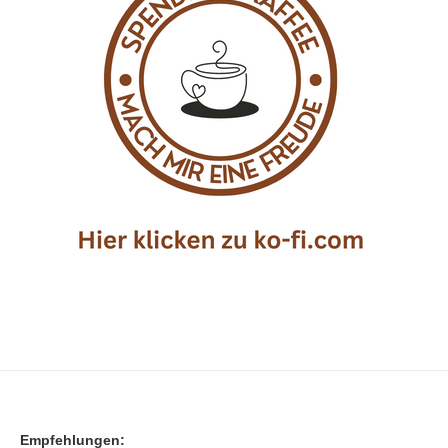
Empfehlungen: