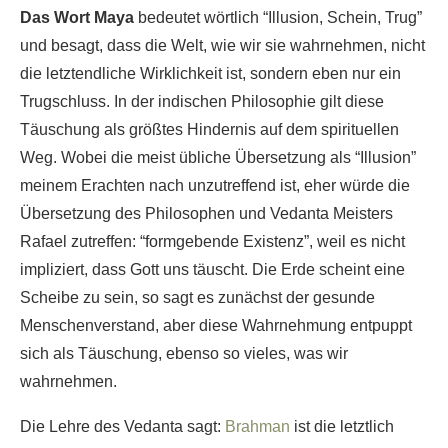
Das Wort Maya
bedeutet wörtlich “Illusion, Schein, Trug”
und besagt, dass die Welt, wie wir sie wahrnehmen, nicht
die letztendliche Wirklichkeit ist, sondern eben nur ein
Trugschluss. In der indischen Philosophie gilt diese
Täuschung als größtes Hindernis auf dem spirituellen
Weg. Wobei die meist übliche Übersetzung als “Illusion”
meinem Erachten nach unzutreffend ist, eher würde die
Übersetzung des Philosophen und Vedanta Meisters
Rafael zutreffen: “formgebende Existenz”, weil es nicht
impliziert, dass Gott uns täuscht. Die Erde scheint eine
Scheibe zu sein, so sagt es zunächst der gesunde
Menschenverstand, aber diese Wahrnehmung entpuppt
sich als Täuschung, ebenso so vieles, was wir
wahrnehmen.
Die Lehre des Vedanta sagt:
Brahman
ist die letztlich