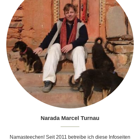
Narada Marcel Turnau
Namasteechen! Seit 2011 betreibe ich diese Infoseiten