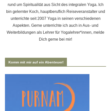
rund um Spiritualität aus Sicht des integralen Yoga. Ich
bin gelernter Koch, hauptberuflich Reiseveranstalter und
unterrichte seit 2007 Yoga in seinen verschiedenen
Aspekten. Gerne unterrichte ich auch
in Aus- und
Weiterbildungen als Lehrer für Yogalehrer*innen
, melde
Dich gerne bei mir!
Komm mit mir auf ein Abenteuer!