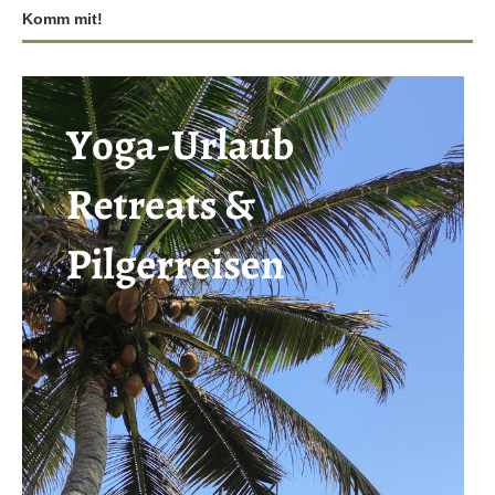
Komm mit!