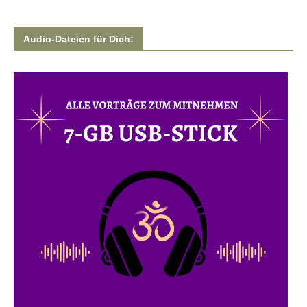
Audio-Dateien für Dich: